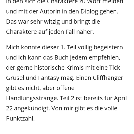
in den sich die Charaktere zu Wort melden
und mit der Autorin in den Dialog gehen.
Das war sehr witzig und bringt die
Charaktere auf jeden Fall näher.
Mich konnte dieser 1. Teil völlig begeistern
und ich kann das Buch jedem empfehlen,
der gerne historische Krimis mit eine Tick
Grusel und Fantasy mag. Einen Cliffhanger
gibt es nicht, aber offene
Handlungsstränge. Teil 2 ist bereits für April
22 angekündigt. Von mir gibt es die volle
Punktzahl.