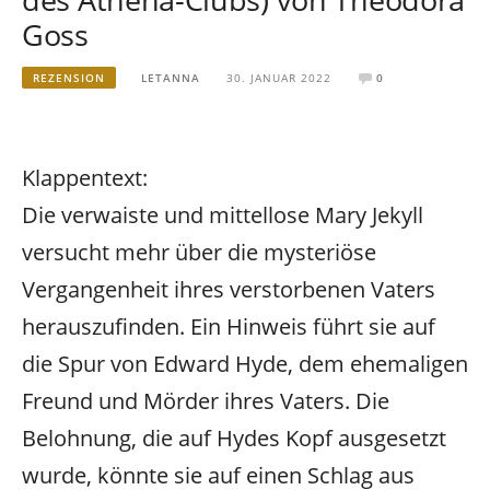
Goss
REZENSION
LETANNA
30. JANUAR 2022
0
Klappentext:
Die verwaiste und mittellose Mary Jekyll
versucht mehr über die mysteriöse
Vergangenheit ihres verstorbenen Vaters
herauszufinden. Ein Hinweis führt sie auf
die Spur von Edward Hyde, dem ehemaligen
Freund und Mörder ihres Vaters. Die
Belohnung, die auf Hydes Kopf ausgesetzt
wurde, könnte sie auf einen Schlag aus