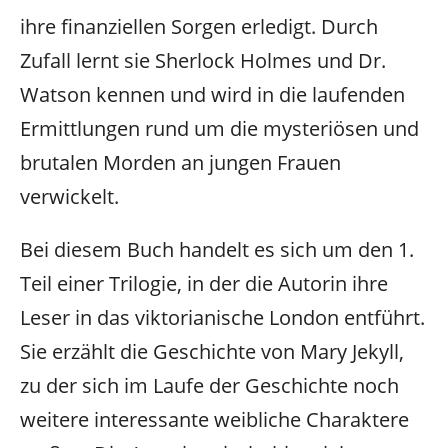
ihre finanziellen Sorgen erledigt. Durch
Zufall lernt sie Sherlock Holmes und Dr.
Watson kennen und wird in die laufenden
Ermittlungen rund um die mysteriösen und
brutalen Morden an jungen Frauen
verwickelt.
Bei diesem Buch handelt es sich um den 1.
Teil einer Trilogie, in der die Autorin ihre
Leser in das viktorianische London entführt.
Sie erzählt die Geschichte von Mary Jekyll,
zu der sich im Laufe der Geschichte noch
weitere interessante weibliche Charaktere