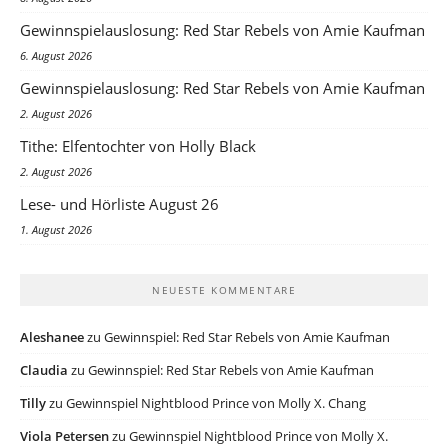
Gewinnspielauslosung: Red Star Rebels von Amie Kaufman
6. August 2026
Gewinnspielauslosung: Red Star Rebels von Amie Kaufman
2. August 2026
Tithe: Elfentochter von Holly Black
2. August 2026
Lese- und Hörliste August 26
1. August 2026
NEUESTE KOMMENTARE
Aleshanee
zu
Gewinnspiel: Red Star Rebels von Amie Kaufman
Claudia
zu
Gewinnspiel: Red Star Rebels von Amie Kaufman
Tilly
zu
Gewinnspiel Nightblood Prince von Molly X. Chang
Viola Petersen
zu
Gewinnspiel Nightblood Prince von Molly X.