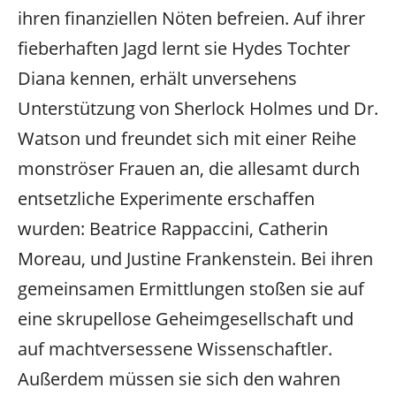
ihren finanziellen Nöten befreien. Auf ihrer
fieberhaften Jagd lernt sie Hydes Tochter
Diana kennen, erhält unversehens
Unterstützung von Sherlock Holmes und Dr.
Watson und freundet sich mit einer Reihe
monströser Frauen an, die allesamt durch
entsetzliche Experimente erschaffen
wurden: Beatrice Rappaccini, Catherin
Moreau, und Justine Frankenstein. Bei ihren
gemeinsamen Ermittlungen stoßen sie auf
eine skrupellose Geheimgesellschaft und
auf machtversessene Wissenschaftler.
Außerdem müssen sie sich den wahren