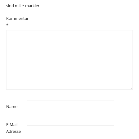
sind mit
*
markiert
Kommentar
*
Name
E-Mail-
Adresse