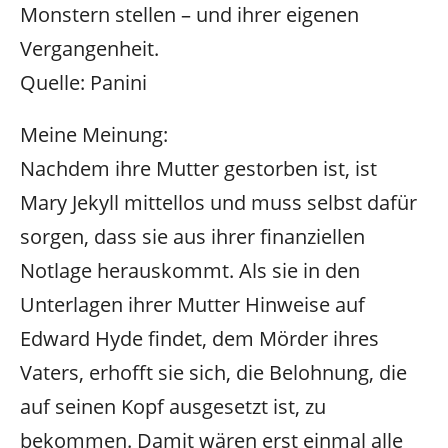
Monstern stellen – und ihrer eigenen
Vergangenheit.
Quelle: Panini
Meine Meinung:
Nachdem ihre Mutter gestorben ist, ist
Mary Jekyll mittellos und muss selbst dafür
sorgen, dass sie aus ihrer finanziellen
Notlage herauskommt. Als sie in den
Unterlagen ihrer Mutter Hinweise auf
Edward Hyde findet, dem Mörder ihres
Vaters, erhofft sie sich, die Belohnung, die
auf seinen Kopf ausgesetzt ist, zu
bekommen. Damit wären erst einmal alle