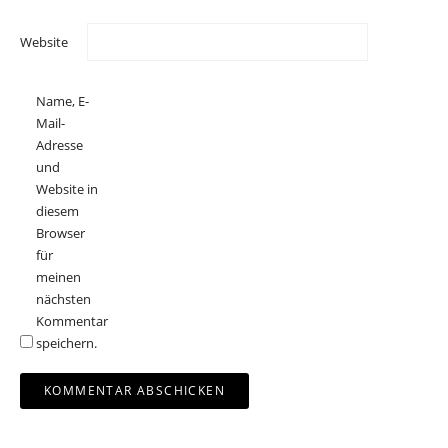
Website
Name, E-
Mail-
Adresse
und
Website in
diesem
Browser
für
meinen
nächsten
Kommentar
speichern.