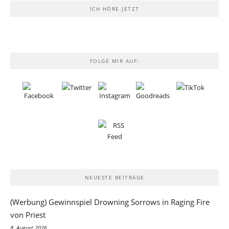
ICH HÖRE JETZT
FOLGE MIR AUF:
NEUESTE BEITRÄGE
(Werbung) Gewinnspiel Drowning Sorrows in Raging Fire
von Priest
8. August 2026