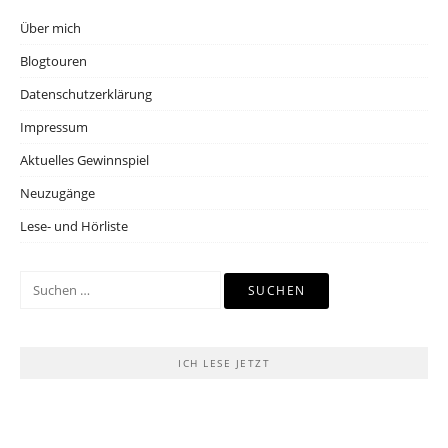
Über mich
Blogtouren
Datenschutzerklärung
Impressum
Aktuelles Gewinnspiel
Neuzugänge
Lese- und Hörliste
Suchen
nach:
ICH LESE JETZT