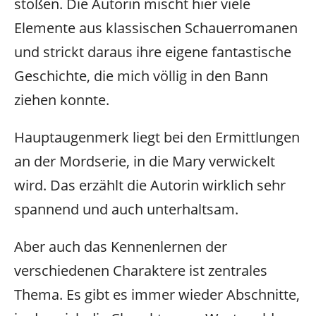
stoßen. Die Autorin mischt hier viele
Elemente aus klassischen Schauerromanen
und strickt daraus ihre eigene fantastische
Geschichte, die mich völlig in den Bann
ziehen konnte.
Hauptaugenmerk liegt bei den Ermittlungen
an der Mordserie, in die Mary verwickelt
wird. Das erzählt die Autorin wirklich sehr
spannend und auch unterhaltsam.
Aber auch das Kennenlernen der
verschiedenen Charaktere ist zentrales
Thema. Es gibt es immer wieder Abschnitte,