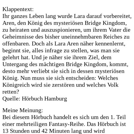
Klappentext:
Ihr ganzes Leben lang wurde Lara darauf vorbereitet,
Aren, den König des mysteriösen Bridge Kingdom,
zu heiraten und auszuspionieren, um ihrem Vater die
Geheimnisse des bisher uneinnehmbaren Reiches zu
offenbaren. Doch als Lara Aren näher kennenlernt,
beginnt sie, alles infrage zu stellen, was man sie
gelehrt hat. Und je näher sie ihrem Ziel, dem
Untergang des mächtigen Bridge Kingdom, kommt,
desto mehr verliebt sie sich in dessen mysteriösen
König. Nun muss sie sich entscheiden: Welches
Königreich wird sie zerstören und welches Volk
retten?
Quelle: Hörbuch Hamburg
Meine Meinung:
Bei diesem Hörbuch handelt es sich um den 1. Teil
einer mehrteiligen Fantasy-Reihe. Das Hörbuch ist
13 Stunden und 42 Minuten lang und wird