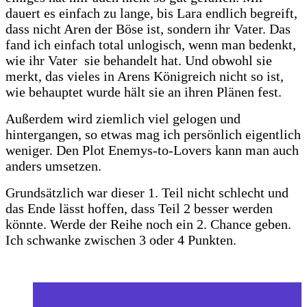
dauert es einfach zu lange, bis Lara endlich begreift,
dass nicht Aren der Böse ist, sondern ihr Vater. Das
fand ich einfach total unlogisch, wenn man bedenkt,
wie ihr Vater sie behandelt hat. Und obwohl sie
merkt, das vieles in Arens Königreich nicht so ist,
wie behauptet wurde hält sie an ihren Plänen fest.
Außerdem wird ziemlich viel gelogen und
hintergangen, so etwas mag ich persönlich eigentlich
weniger. Den Plot Enemys-to-Lovers kann man auch
anders umsetzen.
Grundsätzlich war dieser 1. Teil nicht schlecht und
das Ende lässt hoffen, dass Teil 2 besser werden
könnte. Werde der Reihe noch ein 2. Chance geben.
Ich schwanke zwischen 3 oder 4 Punkten.