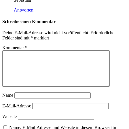
Sebastian
Antworten
Schreibe einen Kommentar
Deine E-Mail-Adresse wird nicht veröffentlicht.
Erforderliche
Felder sind mit
*
markiert
Kommentar
*
Name
E-Mail-Adresse
Website
Name, E-Mail-Adresse und Website in diesem Browser für