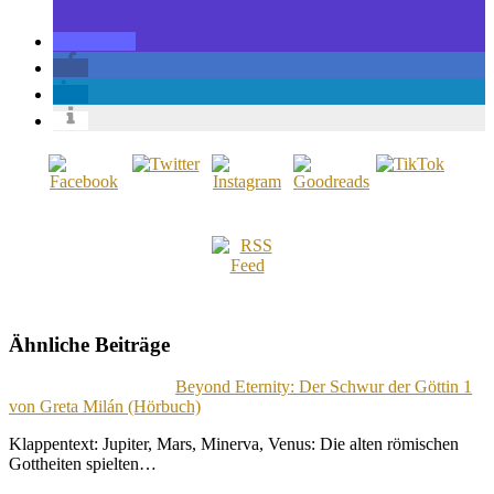
Ähnliche Beiträge
Beyond Eternity: Der Schwur der Göttin 1
von Greta Milán (Hörbuch)
Klappentext: Jupiter, Mars, Minerva, Venus: Die alten römischen
Gottheiten spielten…