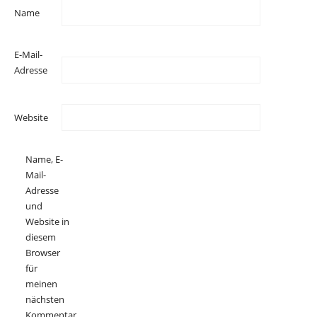
Name
E-Mail-
Adresse
Website
Name, E-
Mail-
Adresse
und
Website in
diesem
Browser
für
meinen
nächsten
Kommentar