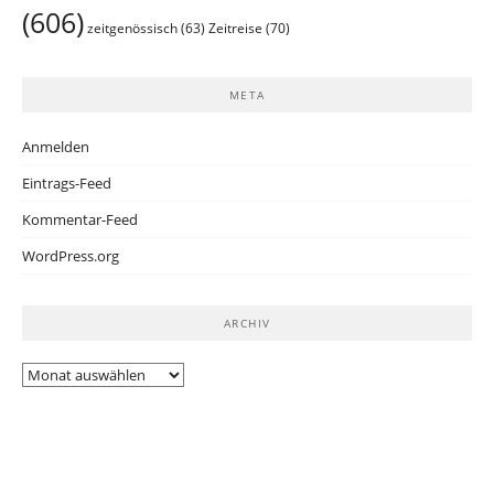
(606)
Zeitreise
(70)
zeitgenössisch
(63)
META
Anmelden
Eintrags-Feed
Kommentar-Feed
WordPress.org
ARCHIV
Archiv