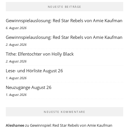
NEUESTE BEITRÄGE
Gewinnspielauslosung: Red Star Rebels von Amie Kaufman
6. August 2026
Gewinnspielauslosung: Red Star Rebels von Amie Kaufman
2. August 2026
Tithe: Elfentochter von Holly Black
2. August 2026
Lese- und Hörliste August 26
1. August 2026
Neuzugänge August 26
1. August 2026
NEUESTE KOMMENTARE
Aleshanee
zu
Gewinnspiel: Red Star Rebels von Amie Kaufman