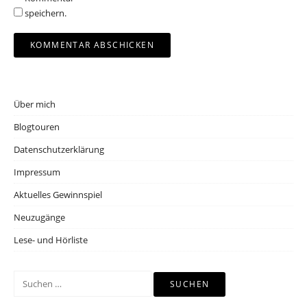
speichern.
Über mich
Blogtouren
Datenschutzerklärung
Impressum
Aktuelles Gewinnspiel
Neuzugänge
Lese- und Hörliste
Suchen
nach: