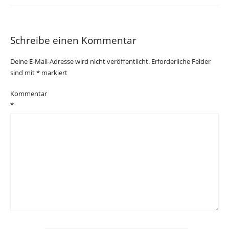
Schreibe einen Kommentar
Deine E-Mail-Adresse wird nicht veröffentlicht.
Erforderliche Felder
sind mit
*
markiert
Kommentar
*