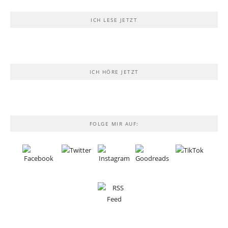
ICH LESE JETZT
ICH HÖRE JETZT
FOLGE MIR AUF: