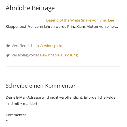
Ähnliche Beiträge
Legend of the White Snake von Sher Lee
Klappentext: Vor zehn Jahren wurde Prinz Xians Mutter von einer…
Veröffentlicht in
Gewinnspiele
Verschlagwortet
Gewinnspielauslosung
Schreibe einen Kommentar
Deine E-Mail-Adresse wird nicht veröffentlicht.
Erforderliche Felder
sind mit
*
markiert
Kommentar
*