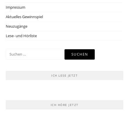
Impressum
Aktuelles Gewinnspiel
Neuzugänge
Lese- und Hörliste
Suchen
nach:
ICH LESE JETZT
ICH HÖRE JETZT