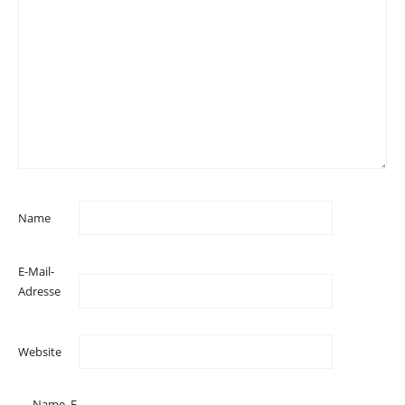
Name
E-Mail-
Adresse
Website
Name, E-