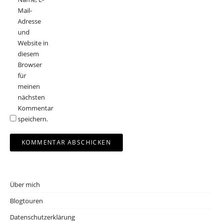
Mail-
Adresse
und
Website in
diesem
Browser
für
meinen
nächsten
Kommentar
speichern.
Über mich
Blogtouren
Datenschutzerklärung