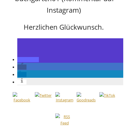
Instagram)
Herzlichen Glückwunsch.