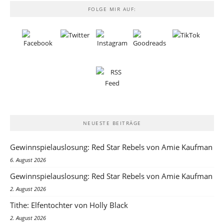
FOLGE MIR AUF:
NEUESTE BEITRÄGE
Gewinnspielauslosung: Red Star Rebels von Amie Kaufman
6. August 2026
Gewinnspielauslosung: Red Star Rebels von Amie Kaufman
2. August 2026
Tithe: Elfentochter von Holly Black
2. August 2026