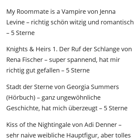
My Roommate is a Vampire von Jenna
Levine – richtig schön witzig und romantisch
– 5 Sterne
Knights & Heirs 1. Der Ruf der Schlange von
Rena Fischer – super spannend, hat mir
richtig gut gefallen – 5 Sterne
Stadt der Sterne von Georgia Summers
(Hörbuch) – ganz ungewöhnliche
Geschichte, hat mich überzeugt – 5 Sterne
Kiss of the Nightingale von Adi Denner –
sehr naive weibliche Hauptfigur, aber tolles