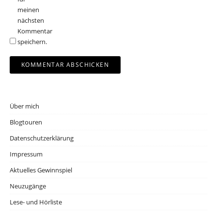
meinen
nächsten
Kommentar
speichern.
Über mich
Blogtouren
Datenschutzerklärung
Impressum
Aktuelles Gewinnspiel
Neuzugänge
Lese- und Hörliste