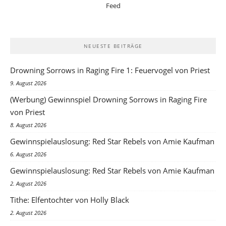
NEUESTE BEITRÄGE
Drowning Sorrows in Raging Fire 1: Feuervogel von Priest
9. August 2026
(Werbung) Gewinnspiel Drowning Sorrows in Raging Fire
von Priest
8. August 2026
Gewinnspielauslosung: Red Star Rebels von Amie Kaufman
6. August 2026
Gewinnspielauslosung: Red Star Rebels von Amie Kaufman
2. August 2026
Tithe: Elfentochter von Holly Black
2. August 2026