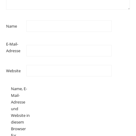
Name
E-Mail-
Adresse
Website
Name, E-
Mail-
Adresse
und
Website in
diesem
Browser
für