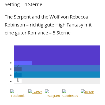
Setting – 4 Sterne
The Serpent and the Wolf von Rebecca
Robinson – richtig gute High Fantasy mit
eine guter Romance – 5 Sterne