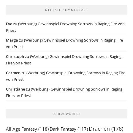
NEUESTE KOMMENTARE
Eve
zu
(Werbung) Gewinnspiel Drowning Sorrows in Raging Fire von
Priest
Marga
zu
(Werbung) Gewinnspiel Drowning Sorrows in Raging Fire
von Priest
Christoph
zu
(Werbung) Gewinnspiel Drowning Sorrows in Raging
Fire von Priest
Carmen
zu
(Werbung) Gewinnspiel Drowning Sorrows in Raging Fire
von Priest
Christiane
zu
(Werbung) Gewinnspiel Drowning Sorrows in Raging
Fire von Priest
SCHLAGWÖRTER
Drachen
(178)
All Age Fantasy
(118)
Dark Fantasy
(117)