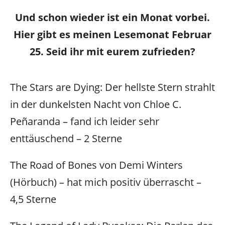
Und schon wieder ist ein Monat vorbei.
Hier gibt es meinen Lesemonat Februar
25. Seid ihr mit eurem zufrieden?
The Stars are Dying: Der hellste Stern strahlt
in der dunkelsten Nacht von Chloe C.
Peñaranda – fand ich leider sehr
enttäuschend – 2 Sterne
The Road of Bones von Demi Winters
(Hörbuch) – hat mich positiv überrascht –
4,5 Sterne