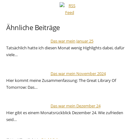
Ähnliche Beiträge
Das war mein Januar 25
Tatsächlich hatte ich diesen Monat wenig Highlights dabei, dafür
viele…
Das war mein November 2024
Hier kommt meine Zusammenfassung: The Great Library Of
Tomorrow: Das…
Das war mein Dezember 24
Hier gibt es einem Monatsrückblick Dezember 24. Wie zufrieden
seid…