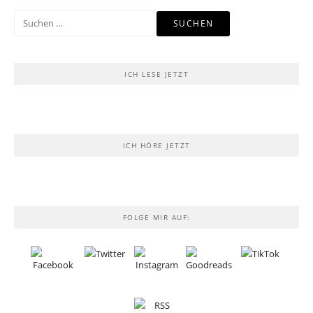
Suchen
nach:
ICH LESE JETZT
ICH HÖRE JETZT
FOLGE MIR AUF: