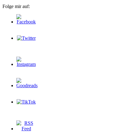
Folge mir auf: