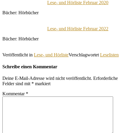
Lese- und Hörliste Februar 2020
Bücher: Hörbücher
Lese- und Hörliste Februar 2022
Bücher: Hörbücher
Veröffentlicht in
Lese- und Hörliste
Verschlagwortet
Leselisten
Schreibe einen Kommentar
Deine E-Mail-Adresse wird nicht veröffentlicht.
Erforderliche
Felder sind mit
*
markiert
Kommentar
*