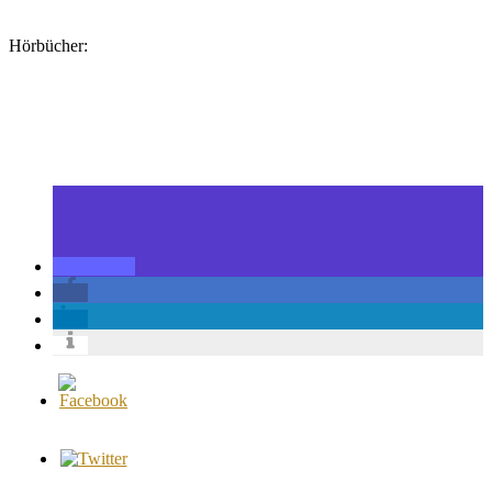
Hörbücher: