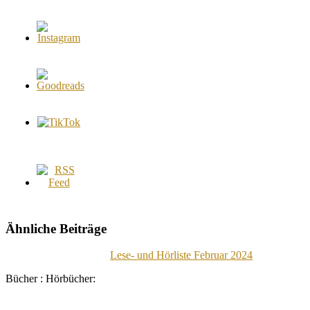
Ähnliche Beiträge
Lese- und Hörliste Februar 2024
Bücher : Hörbücher: