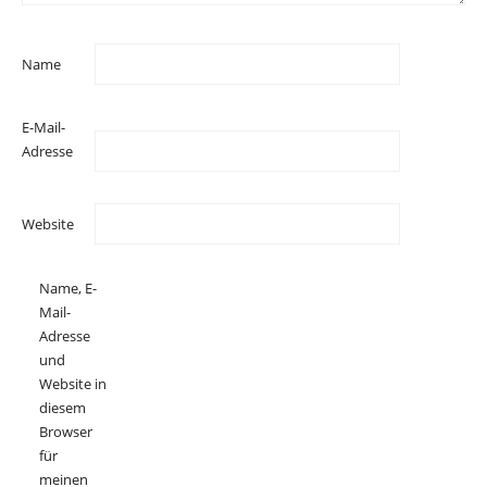
Name
E-Mail-
Adresse
Website
Name, E-
Mail-
Adresse
und
Website in
diesem
Browser
für
meinen