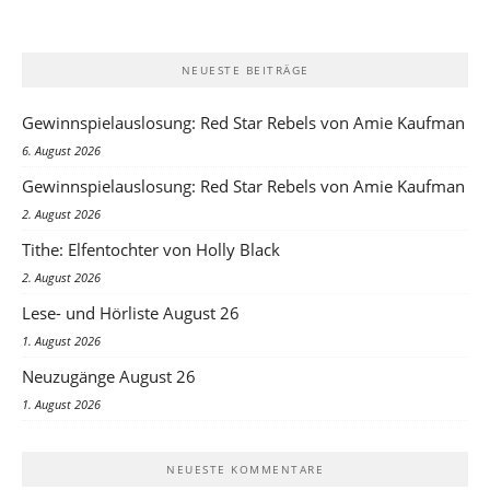
NEUESTE BEITRÄGE
Gewinnspielauslosung: Red Star Rebels von Amie Kaufman
6. August 2026
Gewinnspielauslosung: Red Star Rebels von Amie Kaufman
2. August 2026
Tithe: Elfentochter von Holly Black
2. August 2026
Lese- und Hörliste August 26
1. August 2026
Neuzugänge August 26
1. August 2026
NEUESTE KOMMENTARE