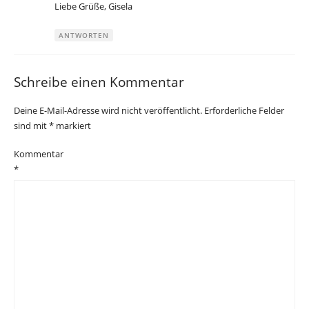
Liebe Grüße, Gisela
ANTWORTEN
Schreibe einen Kommentar
Deine E-Mail-Adresse wird nicht veröffentlicht.
Erforderliche Felder
sind mit
*
markiert
Kommentar
*