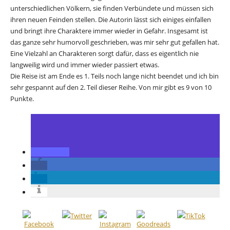
unterschiedlichen Völkern, sie finden Verbündete und müssen sich
ihren neuen Feinden stellen. Die Autorin lässt sich einiges einfallen
und bringt ihre Charaktere immer wieder in Gefahr. Insgesamt ist
das ganze sehr humorvoll geschrieben, was mir sehr gut gefallen hat.
Eine Vielzahl an Charakteren sorgt dafür, dass es eigentlich nie
langweilig wird und immer wieder passiert etwas.
Die Reise ist am Ende es 1. Teils noch lange nicht beendet und ich bin
sehr gespannt auf den 2. Teil dieser Reihe. Von mir gibt es 9 von 10
Punkte.