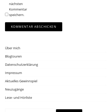
nächsten
Kommentar
speichern.
Über mich
Blogtouren
Datenschutzerklärung
Impressum
Aktuelles Gewinnspiel
Neuzugänge
Lese- und Hörliste
Suchen