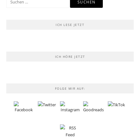
nach:
ICH LESE JETZT
ICH HÖRE JETZT
FOLGE MIR AUF: