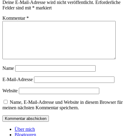
Deine E-Mail-Adresse wird nicht veröffentlicht.
Erforderliche
Felder sind mit
*
markiert
Kommentar
*
Name
E-Mail-Adresse
Website
Name, E-Mail-Adresse und Website in diesem Browser für
meinen nächsten Kommentar speichern.
Über mich
Blogtouren