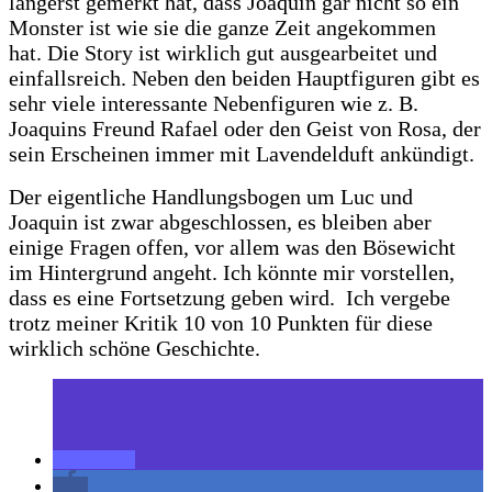
längerst gemerkt hat, dass Joaquin gar nicht so ein
Monster ist wie sie die ganze Zeit angekommen
hat. Die Story ist wirklich gut ausgearbeitet und
einfallsreich. Neben den beiden Hauptfiguren gibt es
sehr viele interessante Nebenfiguren wie z. B.
Joaquins Freund Rafael oder den Geist von Rosa, der
sein Erscheinen immer mit Lavendelduft ankündigt.
Der eigentliche Handlungsbogen um Luc und
Joaquin ist zwar abgeschlossen, es bleiben aber
einige Fragen offen, vor allem was den Bösewicht
im Hintergrund angeht. Ich könnte mir vorstellen,
dass es eine Fortsetzung geben wird. Ich vergebe
trotz meiner Kritik 10 von 10 Punkten für diese
wirklich schöne Geschichte.