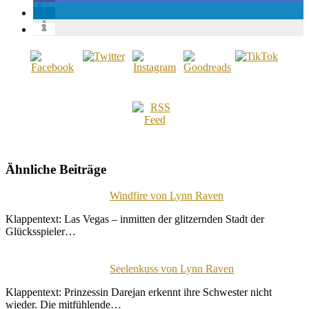
Ähnliche Beiträge
Windfire von Lynn Raven
Klappentext: Las Vegas – inmitten der glitzernden Stadt der
Glücksspieler…
Seelenkuss von Lynn Raven
Klappentext: Prinzessin Darejan erkennt ihre Schwester nicht
wieder. Die mitfühlende…