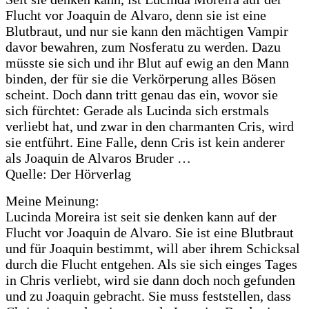
Flucht vor Joaquin de Alvaro, denn sie ist eine
Blutbraut, und nur sie kann den mächtigen Vampir
davor bewahren, zum Nosferatu zu werden. Dazu
müsste sie sich und ihr Blut auf ewig an den Mann
binden, der für sie die Verkörperung alles Bösen
scheint. Doch dann tritt genau das ein, wovor sie
sich fürchtet: Gerade als Lucinda sich erstmals
verliebt hat, und zwar in den charmanten Cris, wird
sie entführt. Eine Falle, denn Cris ist kein anderer
als Joaquin de Alvaros Bruder …
Quelle: Der Hörverlag
Meine Meinung:
Lucinda Moreira ist seit sie denken kann auf der
Flucht vor Joaquin de Alvaro. Sie ist eine Blutbraut
und für Joaquin bestimmt, will aber ihrem Schicksal
durch die Flucht entgehen. Als sie sich einges Tages
in Chris verliebt, wird sie dann doch noch gefunden
und zu Joaquin gebracht. Sie muss feststellen, dass