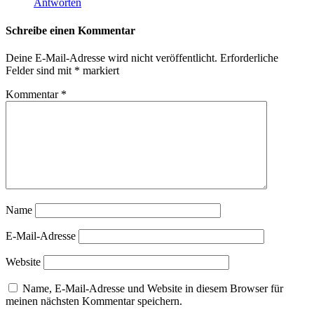
Antworten
Schreibe einen Kommentar
Deine E-Mail-Adresse wird nicht veröffentlicht.
Erforderliche
Felder sind mit
*
markiert
Kommentar
*
Name
E-Mail-Adresse
Website
Name, E-Mail-Adresse und Website in diesem Browser für
meinen nächsten Kommentar speichern.