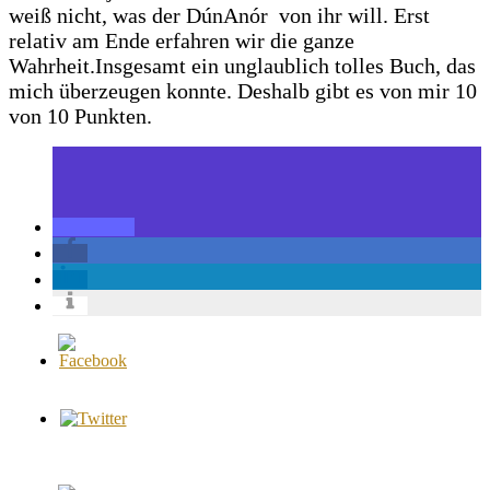
weiß nicht, was der DúnAnór von ihr will. Erst
relativ am Ende erfahren wir die ganze
Wahrheit.Insgesamt ein unglaublich tolles Buch, das
mich überzeugen konnte. Deshalb gibt es von mir 10
von 10 Punkten.