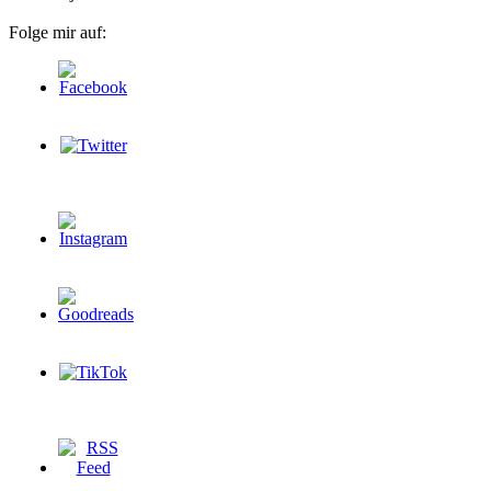
Folge mir auf: