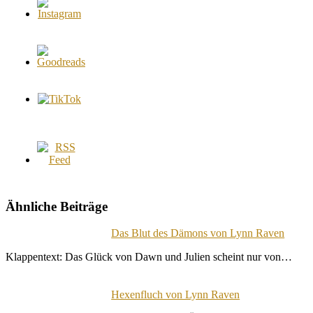
Ähnliche Beiträge
Das Blut des Dämons von Lynn Raven
Klappentext: Das Glück von Dawn und Julien scheint nur von…
Hexenfluch von Lynn Raven