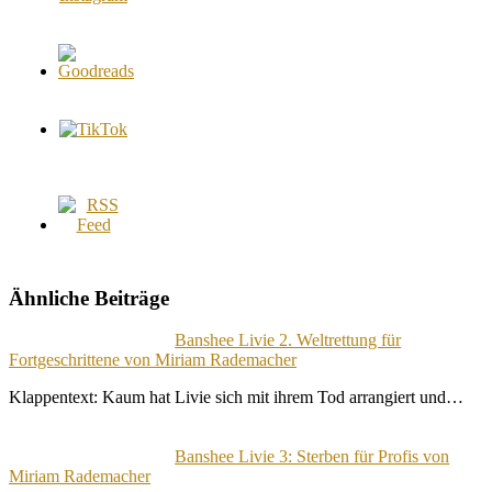
Ähnliche Beiträge
Banshee Livie 2. Weltrettung für
Fortgeschrittene von Miriam Rademacher
Klappentext: Kaum hat Livie sich mit ihrem Tod arrangiert und…
Banshee Livie 3: Sterben für Profis von
Miriam Rademacher