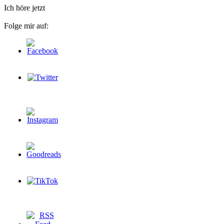
Ich höre jetzt
Folge mir auf: