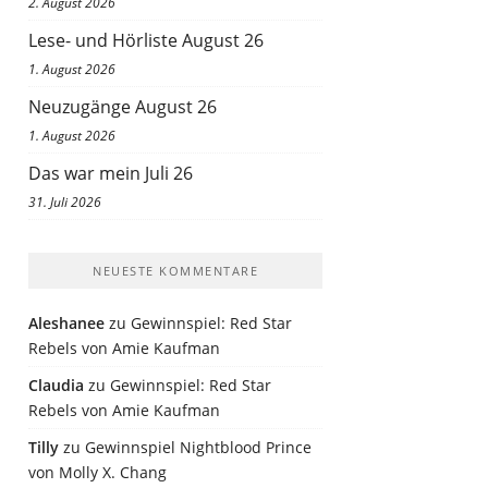
2. August 2026
Lese- und Hörliste August 26
1. August 2026
Neuzugänge August 26
1. August 2026
Das war mein Juli 26
31. Juli 2026
NEUESTE KOMMENTARE
Aleshanee
zu
Gewinnspiel: Red Star
Rebels von Amie Kaufman
Claudia
zu
Gewinnspiel: Red Star
Rebels von Amie Kaufman
Tilly
zu
Gewinnspiel Nightblood Prince
von Molly X. Chang