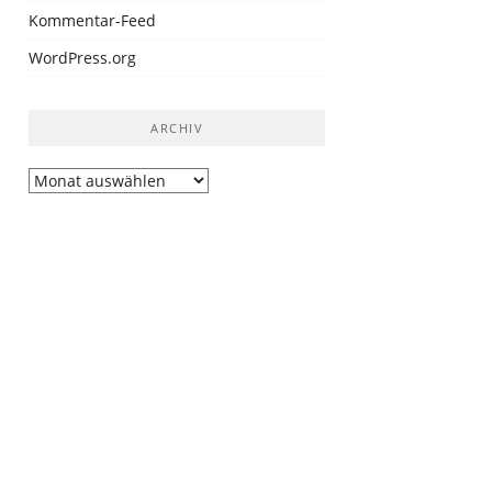
Kommentar-Feed
WordPress.org
ARCHIV
Archiv