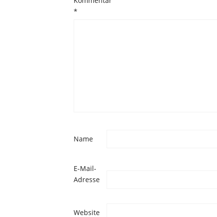
Kommentar
*
Name
E-Mail-
Adresse
Website