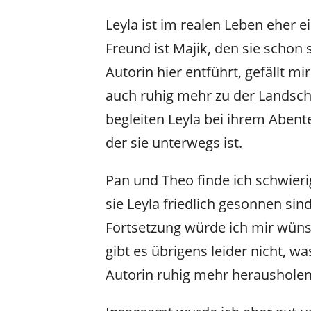
Leyla ist im realen Leben eher e
Freund ist Majik, den sie schon s
Autorin hier entführt, gefällt mir
auch ruhig mehr zu der Landscha
begleiten Leyla bei ihrem Abent
der sie unterwegs ist.
Pan und Theo finde ich schwierig
sie Leyla friedlich gesonnen si
Fortsetzung würde ich mir wüns
gibt es übrigens leider nicht, wa
Autorin ruhig mehr heraushole