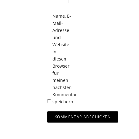
Name, E-
Mail-
Adresse
und
Website
in
diesem
Browser
für
meinen
nächsten
Kommentar
speichern.