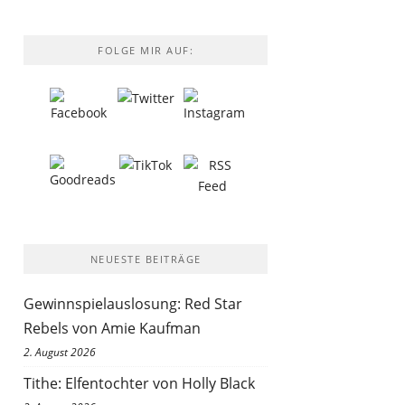
FOLGE MIR AUF:
NEUESTE BEITRÄGE
Gewinnspielauslosung: Red Star
Rebels von Amie Kaufman
2. August 2026
Tithe: Elfentochter von Holly Black