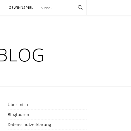
E
GEWINNSPIEL
RBLOG
Über mich
Blogtouren
Datenschutzerklärung