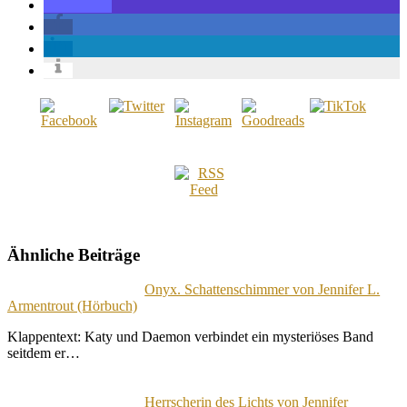
Ähnliche Beiträge
Onyx. Schattenschimmer von Jennifer L.
Armentrout (Hörbuch)
Klappentext: Katy und Daemon verbindet ein mysteriöses Band
seitdem er…
Herrscherin des Lichts von Jennifer