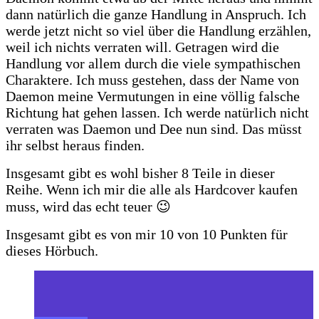
dann natürlich die ganze Handlung in Anspruch. Ich
werde jetzt nicht so viel über die Handlung erzählen,
weil ich nichts verraten will. Getragen wird die
Handlung vor allem durch die viele sympathischen
Charaktere. Ich muss gestehen, dass der Name von
Daemon meine Vermutungen in eine völlig falsche
Richtung hat gehen lassen. Ich werde natürlich nicht
verraten was Daemon und Dee nun sind. Das müsst
ihr selbst heraus finden.
Insgesamt gibt es wohl bisher 8 Teile in dieser
Reihe. Wenn ich mir die alle als Hardcover kaufen
muss, wird das echt teuer 😉
Insgesamt gibt es von mir 10 von 10 Punkten für
dieses Hörbuch.