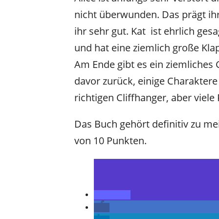
nicht überwunden. Das prägt ihr
ihr sehr gut. Kat ist ehrlich ges
und hat eine ziemlich große Kl
Am Ende gibt es ein ziemliches 
davor zurück, einige Charaktere 
richtigen Cliffhanger, aber viel
Das Buch gehört definitiv zu me
von 10 Punkten.