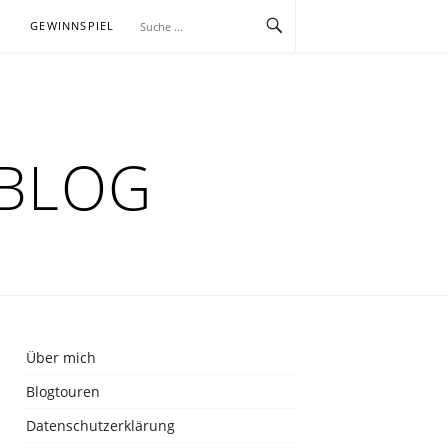
E
GEWINNSPIEL
RBLOG
Über mich
Blogtouren
Datenschutzerklärung