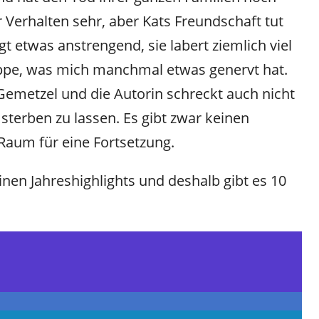
 Verhalten sehr, aber Kats Freundschaft tut
agt etwas anstrengend, sie labert ziemlich viel
appe, was mich manchmal etwas genervt hat.
Gemetzel und die Autorin schreckt auch nicht
sterben zu lassen. Es gibt zwar keinen
e Raum für eine Fortsetzung.
inen Jahreshighlights und deshalb gibt es 10