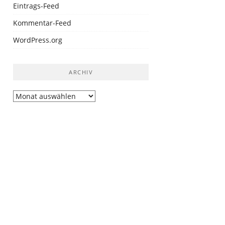
Eintrags-Feed
Kommentar-Feed
WordPress.org
ARCHIV
Archiv