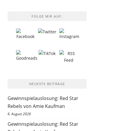
FOLGE MIR AUF:
NEUESTE BEITRÄGE
Gewinnspielauslosung: Red Star
Rebels von Amie Kaufman
6. August 2026
Gewinnspielauslosung: Red Star