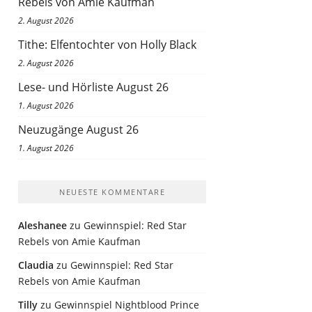
Rebels von Amie Kaufman
2. August 2026
Tithe: Elfentochter von Holly Black
2. August 2026
Lese- und Hörliste August 26
1. August 2026
Neuzugänge August 26
1. August 2026
NEUESTE KOMMENTARE
Aleshanee
zu
Gewinnspiel: Red Star
Rebels von Amie Kaufman
Claudia
zu
Gewinnspiel: Red Star
Rebels von Amie Kaufman
Tilly
zu
Gewinnspiel Nightblood Prince