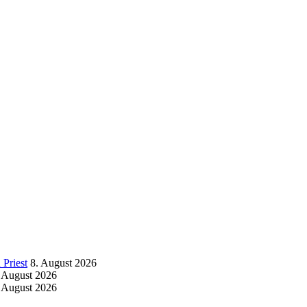
Priest
8. August 2026
 August 2026
 August 2026