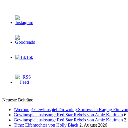
Neueste Beiträge
(Werbung) Gewinnspiel Drowning Sorrows in Raging Fire von 
Gewinnspielauslosung: Red Star Rebels von Amie Kaufman
6.
Gewinnspielauslosung: Red Star Rebels von Amie Kaufman
2.
Tithe: Elfentochter von Holly Black
2. August 2026