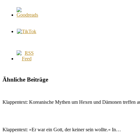
Ähnliche Beiträge
Klappentext: Koreanische Mythen um Hexen und Dämonen treffen 
Klappentext: »Er war ein Gott, der keiner sein wollte.« In…