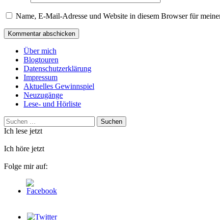
Name, E-Mail-Adresse und Website in diesem Browser für meine
Über mich
Blogtouren
Datenschutzerklärung
Impressum
Aktuelles Gewinnspiel
Neuzugänge
Lese- und Hörliste
Suchen
nach:
Ich lese jetzt
Ich höre jetzt
Folge mir auf: