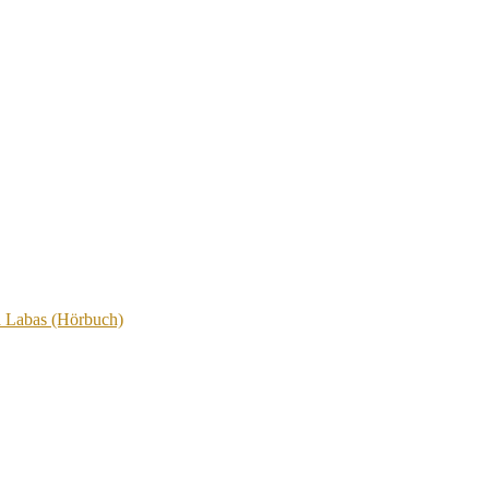
 Labas (Hörbuch)