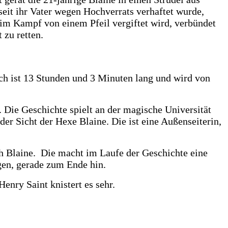
 seit ihr Vater wegen Hochverrats verhaftet wurde,
n im Kampf von einem Pfeil vergiftet wird, verbündet
 zu retten.
ch ist 13 Stunden und 3 Minuten lang und wird von
. Die Geschichte spielt an der magische Universität
r Sicht der Hexe Blaine. Die ist eine Außenseiterin,
ich Blaine. Die macht im Laufe der Geschichte eine
ngen, gerade zum Ende hin.
Henry Saint knistert es sehr.