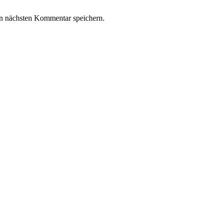
n nächsten Kommentar speichern.