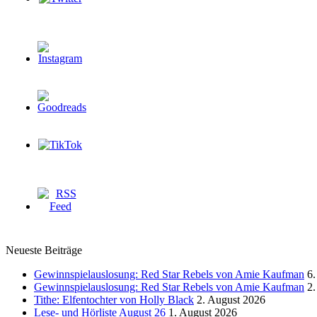
Neueste Beiträge
Gewinnspielauslosung: Red Star Rebels von Amie Kaufman
6.
Gewinnspielauslosung: Red Star Rebels von Amie Kaufman
2.
Tithe: Elfentochter von Holly Black
2. August 2026
Lese- und Hörliste August 26
1. August 2026