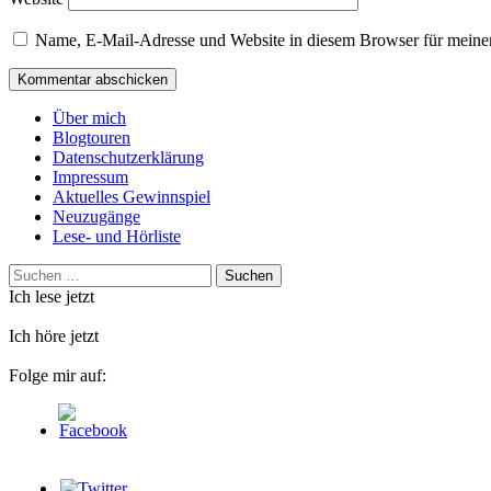
Name, E-Mail-Adresse und Website in diesem Browser für meine
Über mich
Blogtouren
Datenschutzerklärung
Impressum
Aktuelles Gewinnspiel
Neuzugänge
Lese- und Hörliste
Suchen
nach:
Ich lese jetzt
Ich höre jetzt
Folge mir auf: