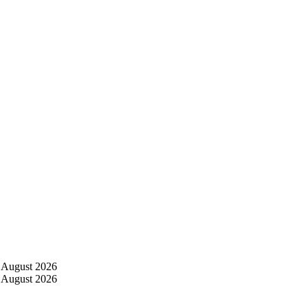
 August 2026
 August 2026