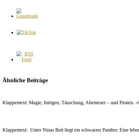
Ähnliche Beiträge
Klappentext: Magie, Intrigen, Täuschung, Abenteuer – und Piraten
Klappentext: Unter Ninas Bett liegt ein schwarzer Panther. Eine leb