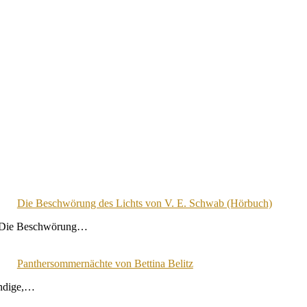
Die Beschwörung des Lichts von V. E. Schwab (Hörbuch)
. »Die Beschwörung…
Panthersommernächte von Bettina Belitz
endige,…