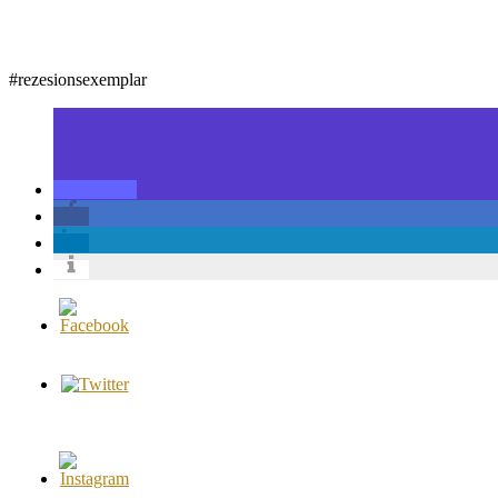
#rezesionsexemplar