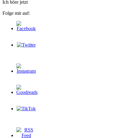
Ich höre jetzt
Folge mir auf: