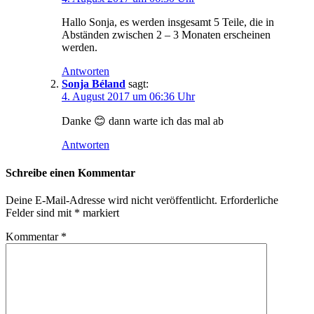
Hallo Sonja, es werden insgesamt 5 Teile, die in
Abständen zwischen 2 – 3 Monaten erscheinen
werden.
Antworten
Sonja Béland
sagt:
4. August 2017 um 06:36 Uhr
Danke 😊 dann warte ich das mal ab
Antworten
Schreibe einen Kommentar
Deine E-Mail-Adresse wird nicht veröffentlicht.
Erforderliche
Felder sind mit
*
markiert
Kommentar
*