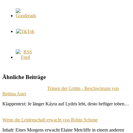
Ähnliche Beiträge
Tränen der Göttin - Beschwörung von
Bettina Auer
Klappentext: Je länger Káyra auf Lydris lebt, desto heftiger toben…
Wenn die Leidenschaft erwacht von Robin Schone
Inhalt: Eines Morgens erwacht Elaine Metcliffe in einem anderen