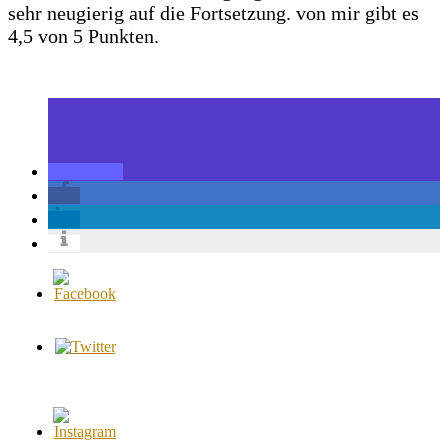
sehr neugierig auf die Fortsetzung. von mir gibt es
4,5 von 5 Punkten.