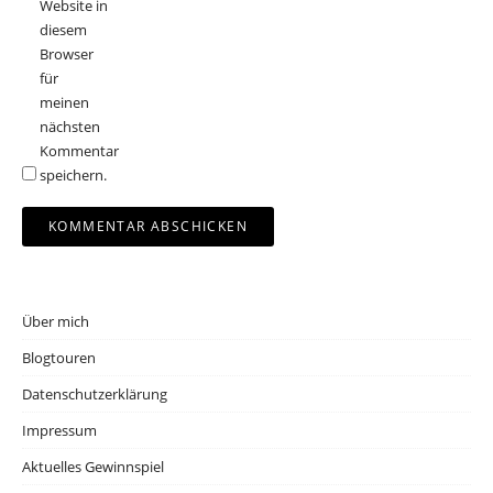
Website in
diesem
Browser
für
meinen
nächsten
Kommentar
speichern.
Über mich
Blogtouren
Datenschutzerklärung
Impressum
Aktuelles Gewinnspiel