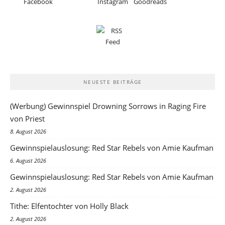
NEUESTE BEITRÄGE
(Werbung) Gewinnspiel Drowning Sorrows in Raging Fire
von Priest
8. August 2026
Gewinnspielauslosung: Red Star Rebels von Amie Kaufman
6. August 2026
Gewinnspielauslosung: Red Star Rebels von Amie Kaufman
2. August 2026
Tithe: Elfentochter von Holly Black
2. August 2026