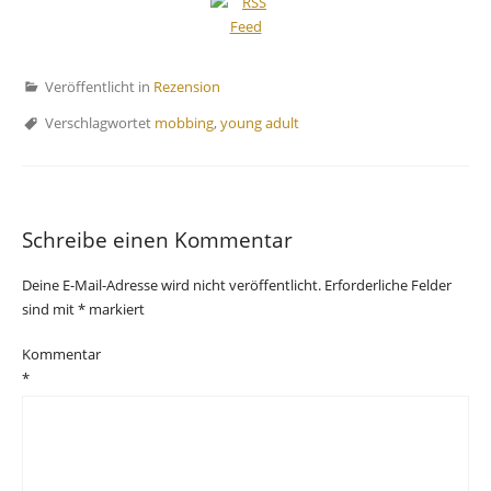
Veröffentlicht in
Rezension
Verschlagwortet
mobbing
,
young adult
Schreibe einen Kommentar
Deine E-Mail-Adresse wird nicht veröffentlicht.
Erforderliche Felder
sind mit
*
markiert
Kommentar
*