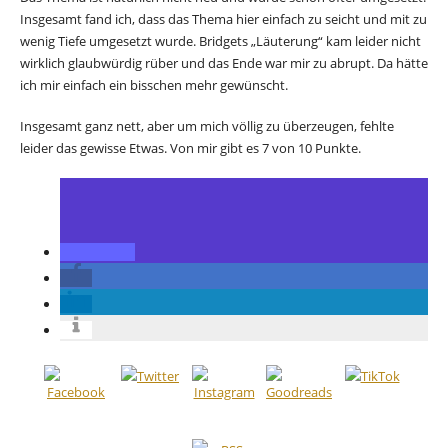
Insgesamt fand ich, dass das Thema hier einfach zu seicht und mit zu
wenig Tiefe umgesetzt wurde. Bridgets „Läuterung“ kam leider nicht
wirklich glaubwürdig rüber und das Ende war mir zu abrupt. Da hätte
ich mir einfach ein bisschen mehr gewünscht.
Insgesamt ganz nett, aber um mich völlig zu überzeugen, fehlte
leider das gewisse Etwas. Von mir gibt es 7 von 10 Punkte.