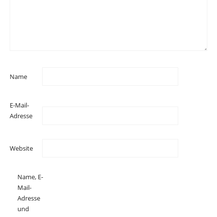
Name
E-Mail-
Adresse
Website
Name, E-
Mail-
Adresse
und