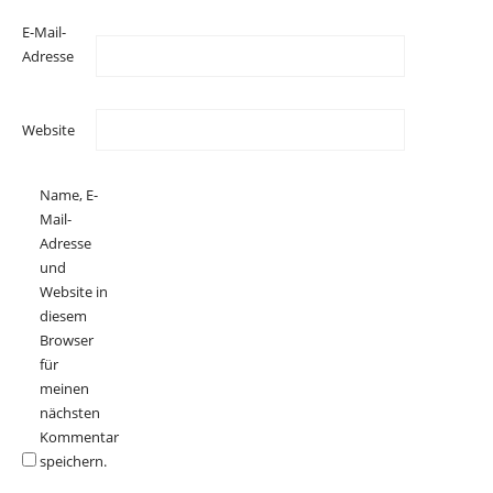
E-Mail-
Adresse
Website
Name, E-
Mail-
Adresse
und
Website in
diesem
Browser
für
meinen
nächsten
Kommentar
speichern.