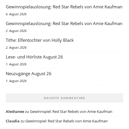
Gewinnspielauslosung: Red Star Rebels von Amie Kaufman
6. August 2026
Gewinnspielauslosung: Red Star Rebels von Amie Kaufman
2. August 2026
Tithe: Elfentochter von Holly Black
2. August 2026
Lese- und Hörliste August 26
1. August 2026
Neuzugänge August 26
1. August 2026
NEUESTE KOMMENTARE
Aleshanee
zu
Gewinnspiel: Red Star Rebels von Amie Kaufman
Claudia
zu
Gewinnspiel: Red Star Rebels von Amie Kaufman