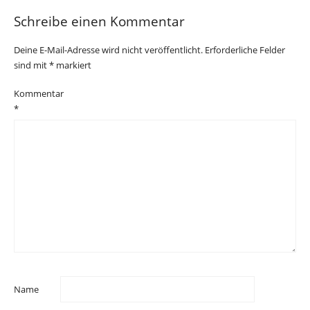
Schreibe einen Kommentar
Deine E-Mail-Adresse wird nicht veröffentlicht.
Erforderliche Felder
sind mit
*
markiert
Kommentar
*
Name