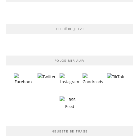
ICH HÖRE JETZT
FOLGE MIR AUF:
NEUESTE BEITRÄGE