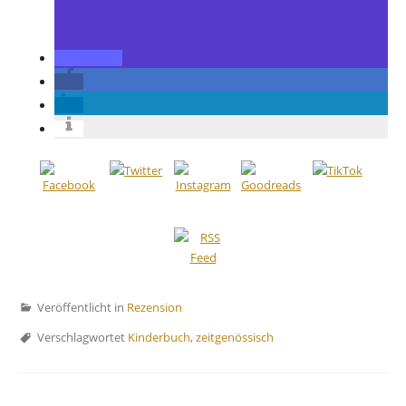
Veröffentlicht in
Rezension
Verschlagwortet
Kinderbuch
,
zeitgenössisch