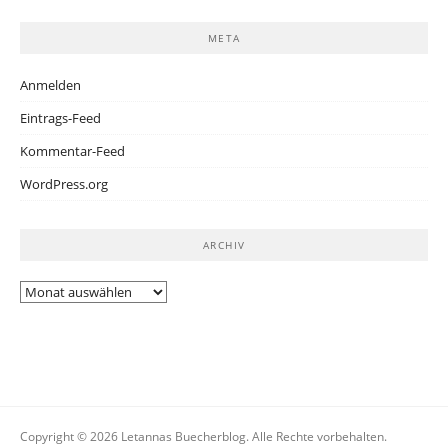
META
Anmelden
Eintrags-Feed
Kommentar-Feed
WordPress.org
ARCHIV
Archiv
Copyright © 2026 Letannas Buecherblog. Alle Rechte vorbehalten.