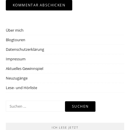
Über mich
Blogtouren
Datenschutzerklärung
Impressum
Aktuelles Gewinnspiel
Neuzugänge
Lese- und Hörliste
Suchen
nach:
ICH LESE JETZT