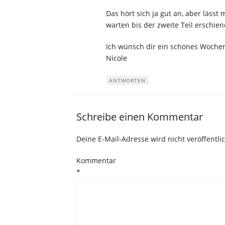
Das hört sich ja gut an, aber lässt 
warten bis der zweite Teil erschien
Ich wünsch dir ein schönes Woche
Nicole
ANTWORTEN
Schreibe einen Kommentar
Deine E-Mail-Adresse wird nicht veröffentlic
Kommentar
*