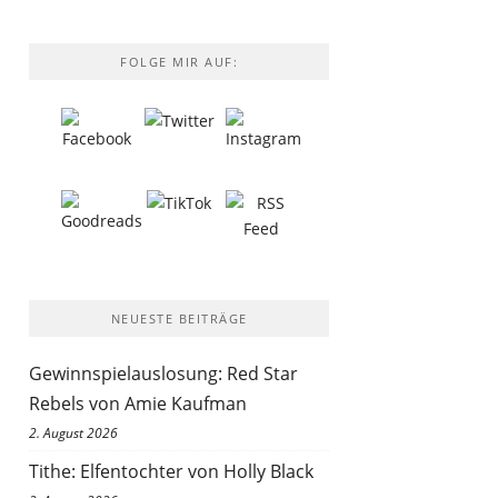
FOLGE MIR AUF:
NEUESTE BEITRÄGE
Gewinnspielauslosung: Red Star
Rebels von Amie Kaufman
2. August 2026
Tithe: Elfentochter von Holly Black