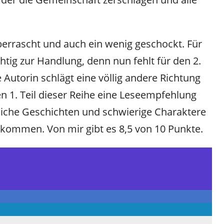
errascht und auch ein wenig geschockt. Für
htig zur Handlung, denn nun fehlt für den 2.
e Autorin schlägt eine völlig andere Richtung
n 1. Teil dieser Reihe eine Leseempfehlung
liche Geschichten und schwierige Charaktere
 kommen. Von mir gibt es 8,5 von 10 Punkte.