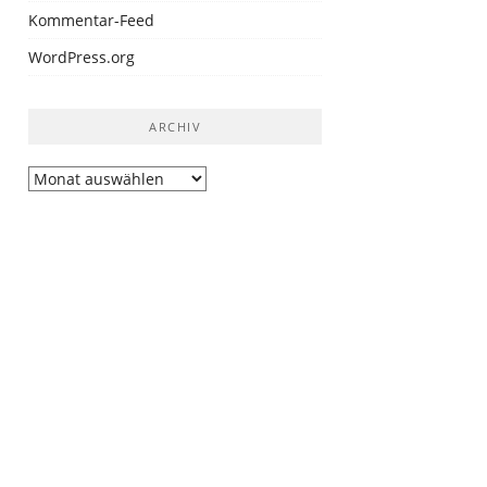
Kommentar-Feed
WordPress.org
ARCHIV
Archiv