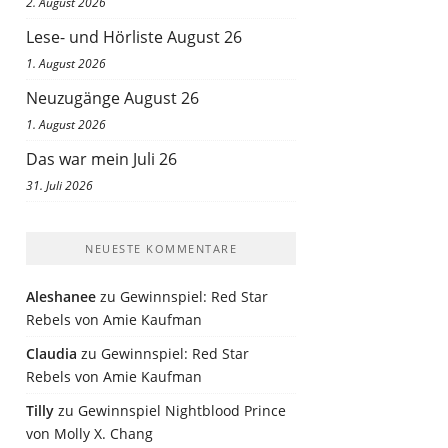
2. August 2026
Lese- und Hörliste August 26
1. August 2026
Neuzugänge August 26
1. August 2026
Das war mein Juli 26
31. Juli 2026
NEUESTE KOMMENTARE
Aleshanee
zu
Gewinnspiel: Red Star
Rebels von Amie Kaufman
Claudia
zu
Gewinnspiel: Red Star
Rebels von Amie Kaufman
Tilly
zu
Gewinnspiel Nightblood Prince
von Molly X. Chang