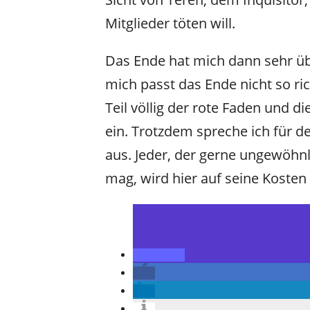
Mitglieder töten will.
Das Ende hat mich dann sehr üb
mich passt das Ende nicht so ric
Teil völlig der rote Faden und di
ein.
Trotzdem spreche ich für de
aus. Jeder, der gerne ungewöhn
mag, wird hier auf seine Kosten