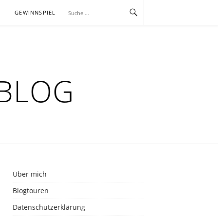
E
GEWINNSPIEL
RBLOG
Über mich
Blogtouren
Datenschutzerklärung