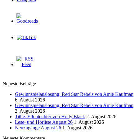
Neueste Beiträge
Gewinnspielauslosung: Red Star Rebels von Amie Kaufman
6. August 2026
Gewinnspielauslosung: Red Star Rebels von Amie Kaufman
2. August 2026
Tithe: Elfentochter von Holly Black
2. August 2026
Lese- und Hörliste August 26
1. August 2026
Neuzugänge August 26
1. August 2026
Neueste Kommentare