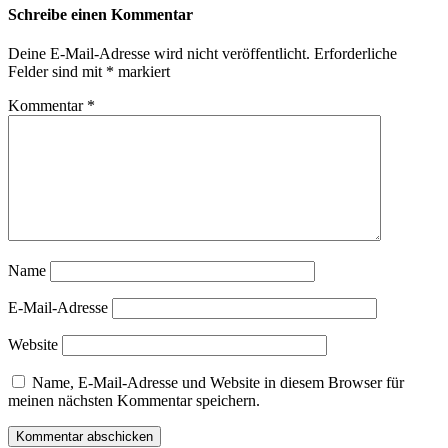
Schreibe einen Kommentar
Deine E-Mail-Adresse wird nicht veröffentlicht.
Erforderliche
Felder sind mit
*
markiert
Kommentar
*
Name
E-Mail-Adresse
Website
Name, E-Mail-Adresse und Website in diesem Browser für
meinen nächsten Kommentar speichern.