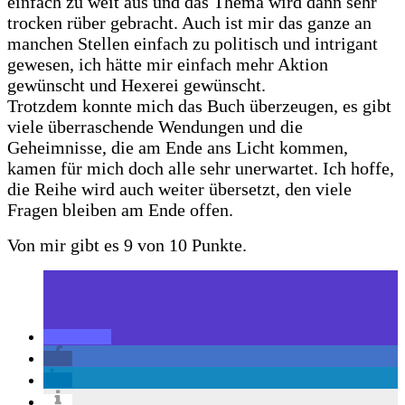
einfach zu weit aus und das Thema wird dann sehr
trocken rüber gebracht. Auch ist mir das ganze an
manchen Stellen einfach zu politisch und intrigant
gewesen, ich hätte mir einfach mehr Aktion
gewünscht und Hexerei gewünscht.
Trotzdem konnte mich das Buch überzeugen, es gibt
viele überraschende Wendungen und die
Geheimnisse, die am Ende ans Licht kommen,
kamen für mich doch alle sehr unerwartet. Ich hoffe,
die Reihe wird auch weiter übersetzt, den viele
Fragen bleiben am Ende offen.
Von mir gibt es 9 von 10 Punkte.