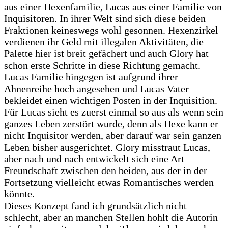
aus einer Hexenfamilie, Lucas aus einer Familie von
Inquisitoren. In ihrer Welt sind sich diese beiden
Fraktionen keineswegs wohl gesonnen. Hexenzirkel
verdienen ihr Geld mit illegalen Aktivitäten, die
Palette hier ist breit gefächert und auch Glory hat
schon erste Schritte in diese Richtung gemacht.
Lucas Familie hingegen ist aufgrund ihrer
Ahnenreihe hoch angesehen und Lucas Vater
bekleidet einen wichtigen Posten in der Inquisition.
Für Lucas sieht es zuerst einmal so aus als wenn sein
ganzes Leben zerstört wurde, denn als Hexe kann er
nicht Inquisitor werden, aber darauf war sein ganzen
Leben bisher ausgerichtet. Glory misstraut Lucas,
aber nach und nach entwickelt sich eine Art
Freundschaft zwischen den beiden, aus der in der
Fortsetzung vielleicht etwas Romantisches werden
könnte.
Dieses Konzept fand ich grundsätzlich nicht
schlecht, aber an manchen Stellen hohlt die Autorin