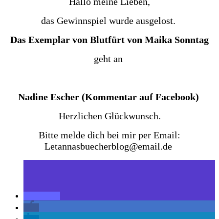
Hallo meine Lieben,
das Gewinnspiel wurde ausgelost.
Das Exemplar von Blutfürt von Maika Sonntag
geht an
Nadine Escher (Kommentar auf Facebook)
Herzlichen Glückwunsch.
Bitte melde dich bei mir per Email:
Letannasbuecherblog@email.de