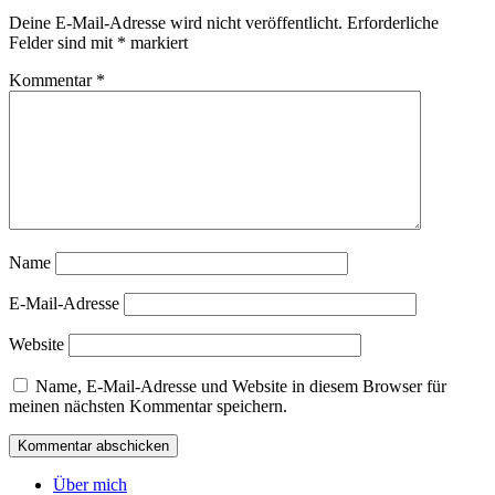
Deine E-Mail-Adresse wird nicht veröffentlicht.
Erforderliche
Felder sind mit
*
markiert
Kommentar
*
Name
E-Mail-Adresse
Website
Name, E-Mail-Adresse und Website in diesem Browser für
meinen nächsten Kommentar speichern.
Über mich