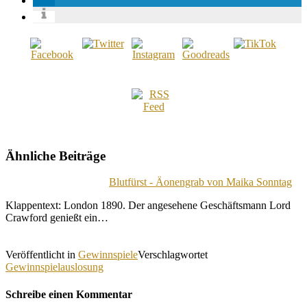
Ähnliche Beiträge
Blutfürst - Äonengrab von Maika Sonntag
Klappentext: London 1890. Der angesehene Geschäftsmann Lord
Crawford genießt ein…
Veröffentlicht in
Gewinnspiele
Verschlagwortet
Gewinnspielauslosung
Schreibe einen Kommentar