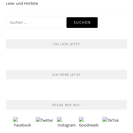
Lese- und Hörliste
Suchen
nach:
ICH LESE JETZT
ICH HÖRE JETZT
FOLGE MIR AUF: