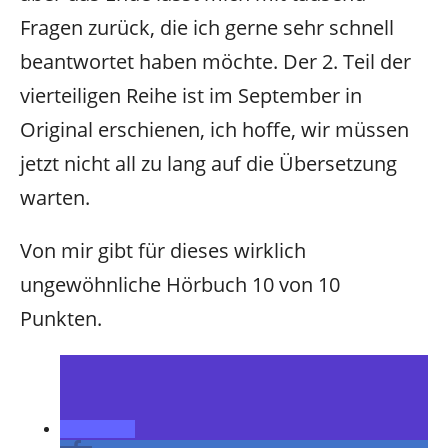
Fragen zurück, die ich gerne sehr schnell
beantwortet haben möchte. Der 2. Teil der
vierteiligen Reihe ist im September in
Original erschienen, ich hoffe, wir müssen
jetzt nicht all zu lang auf die Übersetzung
warten.
Von mir gibt für dieses wirklich
ungewöhnliche Hörbuch 10 von 10
Punkten.