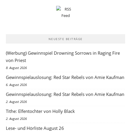
NEUESTE BEITRÄGE
(Werbung) Gewinnspiel Drowning Sorrows in Raging Fire
von Priest
8. August 2026
Gewinnspielauslosung: Red Star Rebels von Amie Kaufman
6. August 2026
Gewinnspielauslosung: Red Star Rebels von Amie Kaufman
2. August 2026
Tithe: Elfentochter von Holly Black
2. August 2026
Lese- und Hörliste August 26