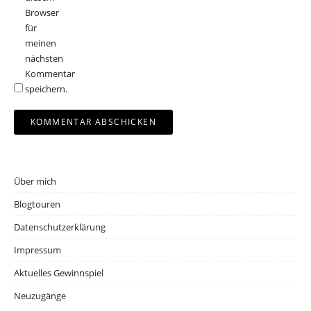
Browser
für
meinen
nächsten
Kommentar
speichern.
Über mich
Blogtouren
Datenschutzerklärung
Impressum
Aktuelles Gewinnspiel
Neuzugänge