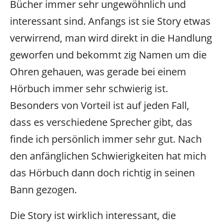
Bücher immer sehr ungewöhnlich und
interessant sind. Anfangs ist sie Story etwas
verwirrend, man wird direkt in die Handlung
geworfen und bekommt zig Namen um die
Ohren gehauen, was gerade bei einem
Hörbuch immer sehr schwierig ist.
Besonders von Vorteil ist auf jeden Fall,
dass es verschiedene Sprecher gibt, das
finde ich persönlich immer sehr gut. Nach
den anfänglichen Schwierigkeiten hat mich
das Hörbuch dann doch richtig in seinen
Bann gezogen.
Die Story ist wirklich interessant, die