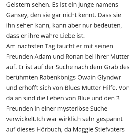
Geistern sehen. Es ist ein Junge namens
Gansey, den sie gar nicht kennt. Dass sie
ihn sehen kann, kann aber nur bedeuten,
dass er ihre wahre Liebe ist.
Am nächsten Tag taucht er mit seinen
Freunden Adam und Ronan bei ihrer Mutter
auf. Er ist auf der Suche nach dem Grab des
berühmten Rabenkönigs Owain Glyndwr
und erhofft sich von Blues Mutter Hilfe. Von
da an sind die Leben von Blue und den 3
Freunden in einer mysteriöse Suche
verwickelt.
Ich war wirklich sehr gespannt
auf dieses Hörbuch, da Maggie Stiefvaters