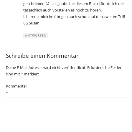
geschrieben 😉 Ich glaube bei diesem Buch könnte ich mir
tatsächlich auch vorstellen es noch zu hören.
Ich freue mich im übrigen auch schon auf den zweiten Teil!
LG Susan
ANTWORTEN
Schreibe einen Kommentar
Deine E-Mail-Adresse wird nicht veröffentlicht.
Erforderliche Felder
sind mit
*
markiert
Kommentar
*