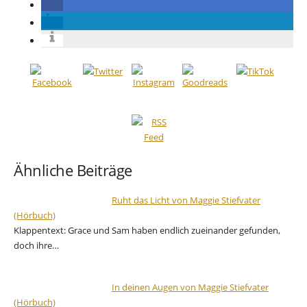
Ähnliche Beiträge
Ruht das Licht von Maggie Stiefvater
(Hörbuch)
Klappentext: Grace und Sam haben endlich zueinander gefunden,
doch ihre…
In deinen Augen von Maggie Stiefvater
(Hörbuch)