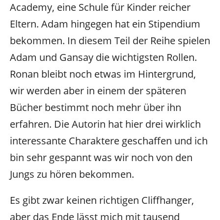
Academy, eine Schule für Kinder reicher
Eltern. Adam hingegen hat ein Stipendium
bekommen. In diesem Teil der Reihe spielen
Adam und Gansay die wichtigsten Rollen.
Ronan bleibt noch etwas im Hintergrund,
wir werden aber in einem der späteren
Bücher bestimmt noch mehr über ihn
erfahren. Die Autorin hat hier drei wirklich
interessante Charaktere geschaffen und ich
bin sehr gespannt was wir noch von den
Jungs zu hören bekommen.
Es gibt zwar keinen richtigen Cliffhanger,
aber das Ende lässt mich mit tausend