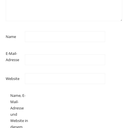
Name
E-Mail-
Adresse
Website
Name, E-
Mail-
Adresse
und
Website in
diesem