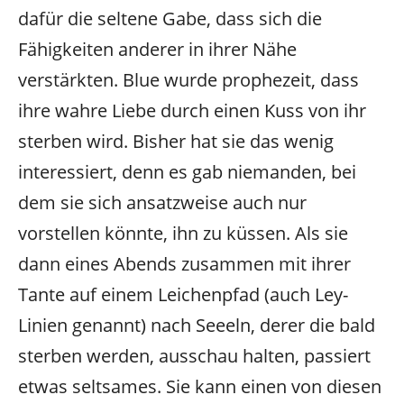
dafür die seltene Gabe, dass sich die
Fähigkeiten anderer in ihrer Nähe
verstärkten. Blue wurde prophezeit, dass
ihre wahre Liebe durch einen Kuss von ihr
sterben wird. Bisher hat sie das wenig
interessiert, denn es gab niemanden, bei
dem sie sich ansatzweise auch nur
vorstellen könnte, ihn zu küssen. Als sie
dann eines Abends zusammen mit ihrer
Tante auf einem Leichenpfad (auch Ley-
Linien genannt) nach Seeeln, derer die bald
sterben werden, ausschau halten, passiert
etwas seltsames. Sie kann einen von diesen