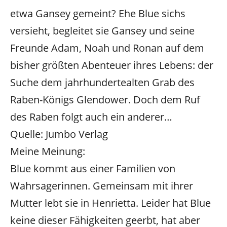
etwa Gansey gemeint? Ehe Blue sichs
versieht, begleitet sie Gansey und seine
Freunde Adam, Noah und Ronan auf dem
bisher größten Abenteuer ihres Lebens: der
Suche dem jahrhundertealten Grab des
Raben-Königs Glendower. Doch dem Ruf
des Raben folgt auch ein anderer…
Quelle: Jumbo Verlag
Meine Meinung:
Blue kommt aus einer Familien von
Wahrsagerinnen. Gemeinsam mit ihrer
Mutter lebt sie in Henrietta. Leider hat Blue
keine dieser Fähigkeiten geerbt, hat aber