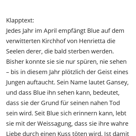
Klapptext:
Jedes Jahr im April empfängt Blue auf dem
verwitterten Kirchhof von Henrietta die
Seelen derer, die bald sterben werden.
Bisher konnte sie sie nur spüren, nie sehen
– bis in diesem Jahr plötzlich der Geist eines
Jungen auftaucht. Sein Name lautet Gansey,
und dass Blue ihn sehen kann, bedeutet,
dass sie der Grund für seinen nahen Tod
sein wird. Seit Blue sich erinnern kann, lebt
sie mit der Weissagung, dass sie ihre wahre
Liebe durch einen Kuss töten wird. Ist damit