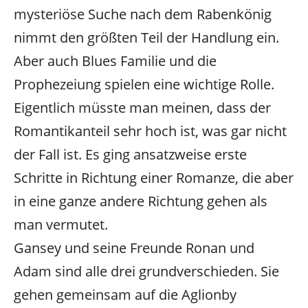
mysteriöse Suche nach dem Rabenkönig
nimmt den größten Teil der Handlung ein.
Aber auch Blues Familie und die
Prophezeiung spielen eine wichtige Rolle.
Eigentlich müsste man meinen, dass der
Romantikanteil sehr hoch ist, was gar nicht
der Fall ist. Es ging ansatzweise erste
Schritte in Richtung einer Romanze, die aber
in eine ganze andere Richtung gehen als
man vermutet.
Gansey und seine Freunde Ronan und
Adam sind alle drei grundverschieden. Sie
gehen gemeinsam auf die Aglionby