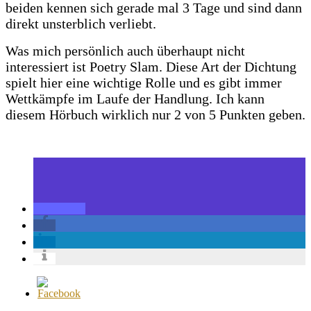
beiden kennen sich gerade mal 3 Tage und sind dann
direkt unsterblich verliebt.
Was mich persönlich auch überhaupt nicht
interessiert ist Poetry Slam. Diese Art der Dichtung
spielt hier eine wichtige Rolle und es gibt immer
Wettkämpfe im Laufe der Handlung. Ich kann
diesem Hörbuch wirklich nur 2 von 5 Punkten geben.