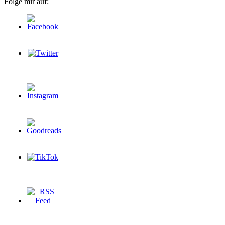
Folge mir auf: