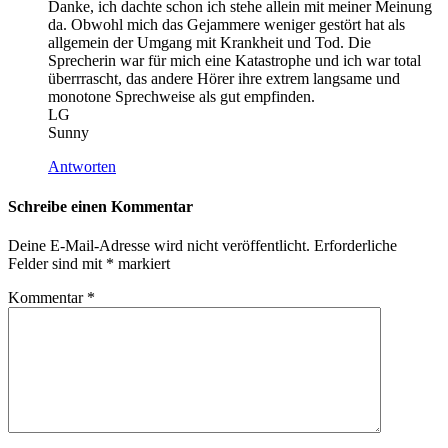
Danke, ich dachte schon ich stehe allein mit meiner Meinung
da. Obwohl mich das Gejammere weniger gestört hat als
allgemein der Umgang mit Krankheit und Tod. Die
Sprecherin war für mich eine Katastrophe und ich war total
überrrascht, das andere Hörer ihre extrem langsame und
monotone Sprechweise als gut empfinden.
LG
Sunny
Antworten
Schreibe einen Kommentar
Deine E-Mail-Adresse wird nicht veröffentlicht.
Erforderliche
Felder sind mit
*
markiert
Kommentar
*