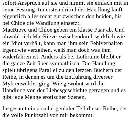
sofort Anspruch auf sie und nimmt sie einfach mit in
seine Festung. Im ersten drittel der Handlung läuft
eigentlich alles recht gut zwischen den beiden, bis
bei Chloe die Wandlung einsetzt.
MacRieve und Chloe geben ein klasse Paar ab. Und
obwohl sich MacRieve zwischendurch wirklich wie
ein Idiot verhält, kann man ihm sein Fehlverhalten
irgendwie verzeihen, weiß man doch was ihm
widerfahren ist. Anders als bei Lothraine bleibt er
die ganze Zeit über sympathisch. Die Handlung
spielt übrigens Parallel zu den letzten Büchern der
Reihe, in denen es um die Entführung diverser
Myhtenweltler ging. Wie gewohnt wird die
Handlung von der Liebesgeschichte getragen und es
gibt jede Menge erotischer Szenen.
Insgesamt ein absolut genialer Teil dieser Reihe, der
die volle Punktzahl von mir bekommt.