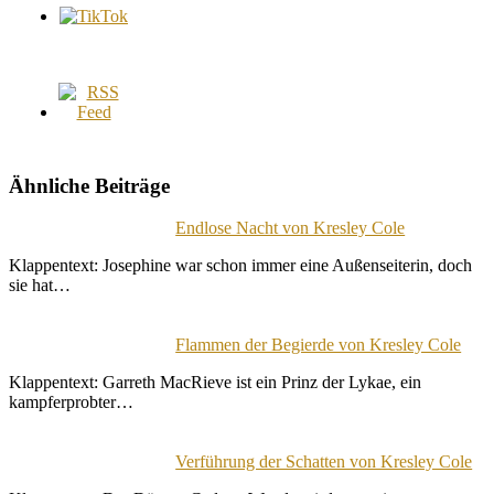
Ähnliche Beiträge
Endlose Nacht von Kresley Cole
Klappentext: Josephine war schon immer eine Außenseiterin, doch
sie hat…
Flammen der Begierde von Kresley Cole
Klappentext: Garreth MacRieve ist ein Prinz der Lykae, ein
kampferprobter…
Verführung der Schatten von Kresley Cole