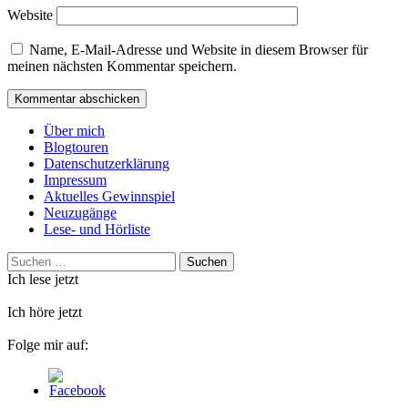
Website
Name, E-Mail-Adresse und Website in diesem Browser für
meinen nächsten Kommentar speichern.
Über mich
Blogtouren
Datenschutzerklärung
Impressum
Aktuelles Gewinnspiel
Neuzugänge
Lese- und Hörliste
Suchen
nach:
Ich lese jetzt
Ich höre jetzt
Folge mir auf: