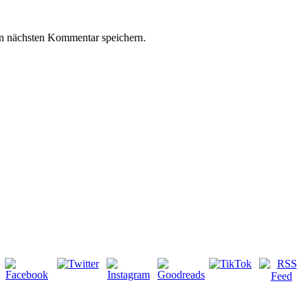
n nächsten Kommentar speichern.