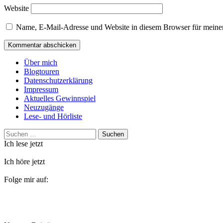
Website
Name, E-Mail-Adresse und Website in diesem Browser für meine
Über mich
Blogtouren
Datenschutzerklärung
Impressum
Aktuelles Gewinnspiel
Neuzugänge
Lese- und Hörliste
Suchen
nach:
Ich lese jetzt
Ich höre jetzt
Folge mir auf: