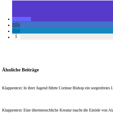
Ähnliche Beiträge
Klappentext: In ihrer Jugend führte Corinne Bishop ein sorgenfreie
Klappentext: Eine übermenschliche Kreatur macht die Einöde von A