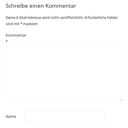
Schreibe einen Kommentar
Deine E-Mail-Adresse wird nicht veröffentlicht.
Erforderliche Felder
sind mit
*
markiert
Kommentar
*
Name