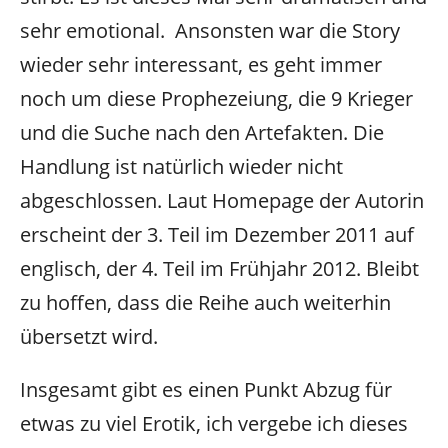
sehr emotional. Ansonsten war die Story
wieder sehr interessant, es geht immer
noch um diese Prophezeiung, die 9 Krieger
und die Suche nach den Artefakten. Die
Handlung ist natürlich wieder nicht
abgeschlossen. Laut Homepage der Autorin
erscheint der 3. Teil im Dezember 2011 auf
englisch, der 4. Teil im Frühjahr 2012. Bleibt
zu hoffen, dass die Reihe auch weiterhin
übersetzt wird.
Insgesamt gibt es einen Punkt Abzug für
etwas zu viel Erotik, ich vergebe ich dieses