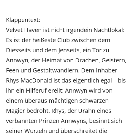
Klappentext:
Velvet Haven ist nicht irgendein Nachtlokal:
Es ist der heißeste Club zwischen dem
Diesseits und dem Jenseits, ein Tor zu
Annwyn, der Heimat von Drachen, Geistern,
Feen und Gestaltwandlern. Dem Inhaber
Rhys MacDonald ist das eigentlich egal – bis
ihn ein Hilferuf ereilt: Annwyn wird von
einem überaus mächtigen schwarzen
Magier bedroht. Rhys, der Urahn eines
verbannten Prinzen Annwyns, besinnt sich
seiner Wurzeln und überschreitet die