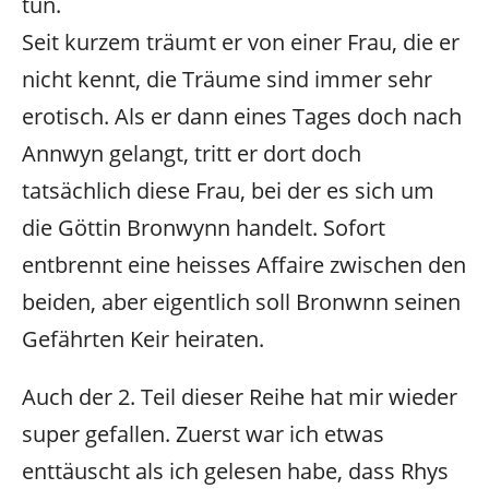
tun.
Seit kurzem träumt er von einer Frau, die er
nicht kennt, die Träume sind immer sehr
erotisch. Als er dann eines Tages doch nach
Annwyn gelangt, tritt er dort doch
tatsächlich diese Frau, bei der es sich um
die Göttin Bronwynn handelt. Sofort
entbrennt eine heisses Affaire zwischen den
beiden, aber eigentlich soll Bronwnn seinen
Gefährten Keir heiraten.
Auch der 2. Teil dieser Reihe hat mir wieder
super gefallen. Zuerst war ich etwas
enttäuscht als ich gelesen habe, dass Rhys