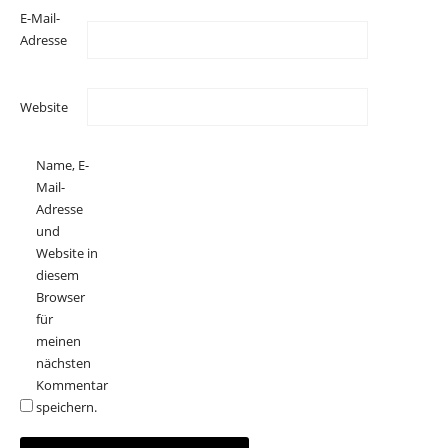
E-Mail-
Adresse
Website
Name, E-
Mail-
Adresse
und
Website in
diesem
Browser
für
meinen
nächsten
Kommentar
speichern.