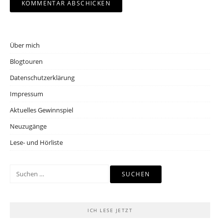
Über mich
Blogtouren
Datenschutzerklärung
Impressum
Aktuelles Gewinnspiel
Neuzugänge
Lese- und Hörliste
Suchen
nach:
ICH LESE JETZT