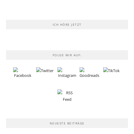
ICH HÖRE JETZT
FOLGE MIR AUF:
NEUESTE BEITRÄGE