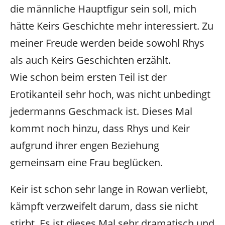
die männliche Hauptfigur sein soll, mich
hätte Keirs Geschichte mehr interessiert. Zu
meiner Freude werden beide sowohl Rhys
als auch Keirs Geschichten erzählt.
Wie schon beim ersten Teil ist der
Erotikanteil sehr hoch, was nicht unbedingt
jedermanns Geschmack ist. Dieses Mal
kommt noch hinzu, dass Rhys und Keir
aufgrund ihrer engen Beziehung
gemeinsam eine Frau beglücken.
Keir ist schon sehr lange in Rowan verliebt,
kämpft verzweifelt darum, dass sie nicht
stirbt. Es ist dieses Mal sehr dramatisch und