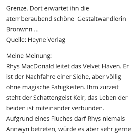
Grenze. Dort erwartet ihn die
atemberaubend schöne Gestaltwandlerin
Bronwnn …
Quelle: Heyne Verlag
Meine Meinung:
Rhys MacDonald leitet das Velvet Haven. Er
ist der Nachfahre einer Sidhe, aber völlig
ohne magische Fähigkeiten. Ihm zurzeit
steht der Schattengeist Keir, das Leben der
beiden ist miteinander verbunden.
Aufgrund eines Fluches darf Rhys niemals
Annwyn betreten, würde es aber sehr gerne