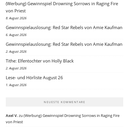
(Werbung) Gewinnspiel Drowning Sorrows in Raging Fire
von Priest
8. August 2026
Gewinnspielauslosung: Red Star Rebels von Amie Kaufman
6. August 2026
Gewinnspielauslosung: Red Star Rebels von Amie Kaufman
2. August 2026
Tithe: Elfentochter von Holly Black
2. August 2026
Lese- und Hörliste August 26
1. August 2026
NEUESTE KOMMENTARE
Axel V.
zu
(Werbung) Gewinnspiel Drowning Sorrows in Raging Fire
von Priest