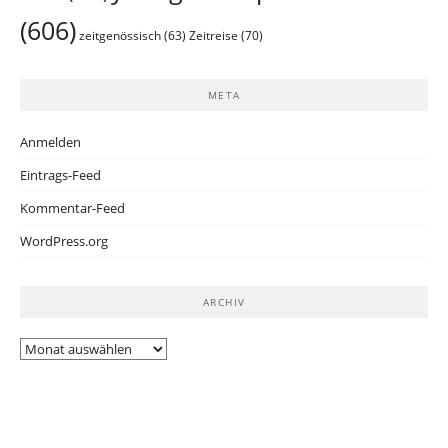
(606)
Zeitreise
(70)
zeitgenössisch
(63)
META
Anmelden
Eintrags-Feed
Kommentar-Feed
WordPress.org
ARCHIV
Archiv