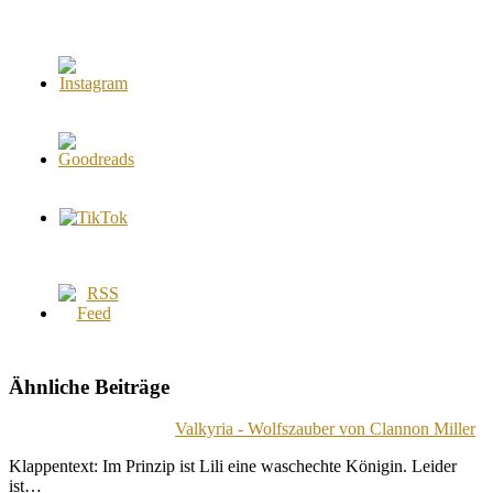
Ähnliche Beiträge
Valkyria - Wolfszauber von Clannon Miller
Klappentext: Im Prinzip ist Lili eine waschechte Königin. Leider
ist…