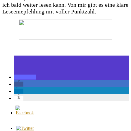
ich bald weiter lesen kann. Von mir gibt es eine klare
Leseemepfehlung mit voller Punktzahl.