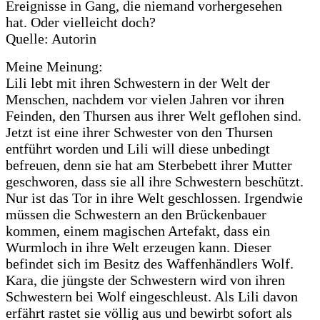
Ereignisse in Gang, die niemand vorhergesehen
hat. Oder vielleicht doch?
Quelle: Autorin
Meine Meinung:
Lili lebt mit ihren Schwestern in der Welt der
Menschen, nachdem vor vielen Jahren vor ihren
Feinden, den Thursen aus ihrer Welt geflohen sind.
Jetzt ist eine ihrer Schwester von den Thursen
entführt worden und Lili will diese unbedingt
befreuen, denn sie hat am Sterbebett ihrer Mutter
geschworen, dass sie all ihre Schwestern beschützt.
Nur ist das Tor in ihre Welt geschlossen. Irgendwie
müssen die Schwestern an den Brückenbauer
kommen, einem magischen Artefakt, dass ein
Wurmloch in ihre Welt erzeugen kann. Dieser
befindet sich im Besitz des Waffenhändlers Wolf.
Kara, die jüngste der Schwestern wird von ihren
Schwestern bei Wolf eingeschleust. Als Lili davon
erfährt rastet sie völlig aus und bewirbt sofort als