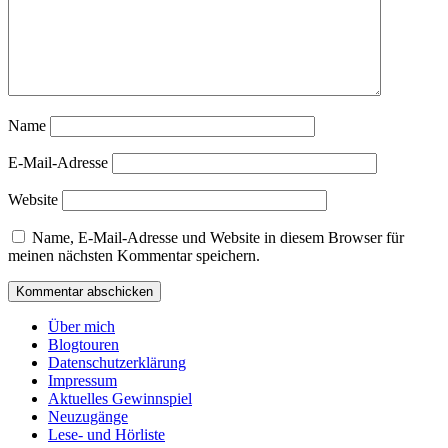
Name
E-Mail-Adresse
Website
Name, E-Mail-Adresse und Website in diesem Browser für
meinen nächsten Kommentar speichern.
Über mich
Blogtouren
Datenschutzerklärung
Impressum
Aktuelles Gewinnspiel
Neuzugänge
Lese- und Hörliste