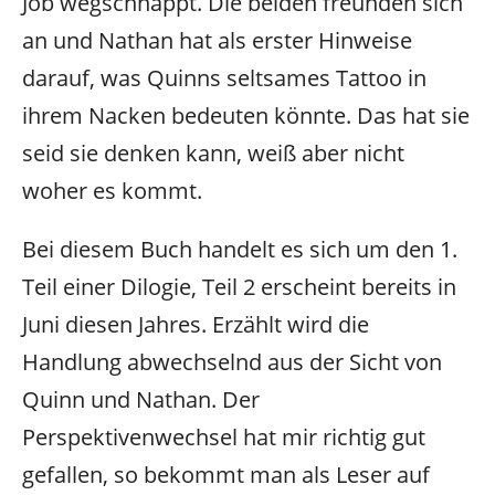
Job wegschnappt. Die beiden freunden sich
an und Nathan hat als erster Hinweise
darauf, was Quinns seltsames Tattoo in
ihrem Nacken bedeuten könnte. Das hat sie
seid sie denken kann, weiß aber nicht
woher es kommt.
Bei diesem Buch handelt es sich um den 1.
Teil einer Dilogie, Teil 2 erscheint bereits in
Juni diesen Jahres. Erzählt wird die
Handlung abwechselnd aus der Sicht von
Quinn und Nathan. Der
Perspektivenwechsel hat mir richtig gut
gefallen, so bekommt man als Leser auf