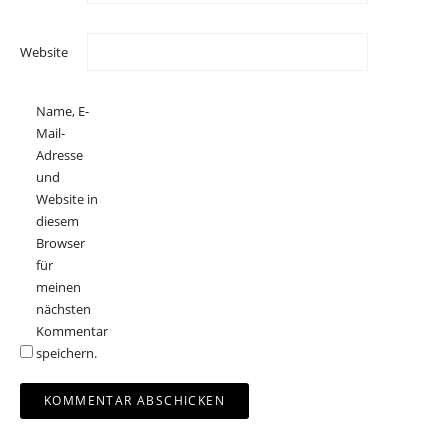
Website
Name, E-
Mail-
Adresse
und
Website in
diesem
Browser
für
meinen
nächsten
Kommentar
speichern.