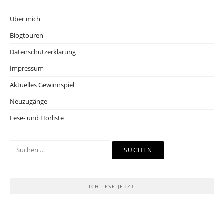
Über mich
Blogtouren
Datenschutzerklärung
Impressum
Aktuelles Gewinnspiel
Neuzugänge
Lese- und Hörliste
Suchen
nach:
ICH LESE JETZT