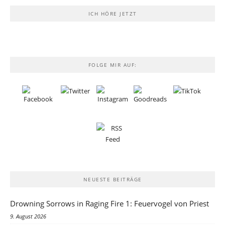
ICH HÖRE JETZT
FOLGE MIR AUF:
NEUESTE BEITRÄGE
Drowning Sorrows in Raging Fire 1: Feuervogel von Priest
9. August 2026