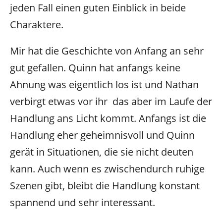
jeden Fall einen guten Einblick in beide
Charaktere.
Mir hat die Geschichte von Anfang an sehr
gut gefallen. Quinn hat anfangs keine
Ahnung was eigentlich los ist und Nathan
verbirgt etwas vor ihr das aber im Laufe der
Handlung ans Licht kommt. Anfangs ist die
Handlung eher geheimnisvoll und Quinn
gerät in Situationen, die sie nicht deuten
kann. Auch wenn es zwischendurch ruhige
Szenen gibt, bleibt die Handlung konstant
spannend und sehr interessant.