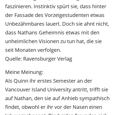
faszinieren. Instinktiv spürt sie, dass hinter
der Fassade des Vorzeigestudenten etwas
Unbezähmbares lauert. Doch sie ahnt nicht,
dass Nathans Geheimnis etwas mit den
unheimlichen Visionen zu tun hat, die sie
seit Monaten verfolgen.
Quelle: Ravensburger Verlag
Meine Meinung:
Als Quinn ihr erstes Semester an der
Vancouver Island University antritt, trifft sie
auf Nathan, den sie auf Anhieb sympathisch
findet, obwohl er ihr vor der Nasen einen