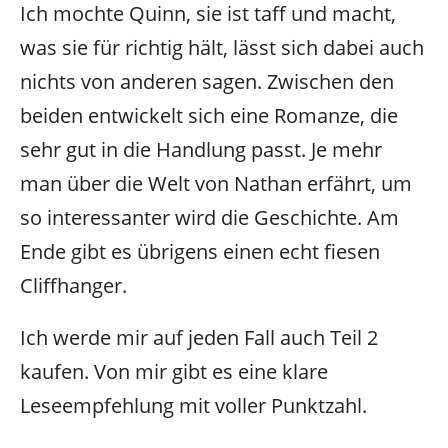
Ich mochte Quinn, sie ist taff und macht,
was sie für richtig hält, lässt sich dabei auch
nichts von anderen sagen. Zwischen den
beiden entwickelt sich eine Romanze, die
sehr gut in die Handlung passt. Je mehr
man über die Welt von Nathan erfährt, um
so interessanter wird die Geschichte. Am
Ende gibt es übrigens einen echt fiesen
Cliffhanger.
Ich werde mir auf jeden Fall auch Teil 2
kaufen. Von mir gibt es eine klare
Leseempfehlung mit voller Punktzahl.