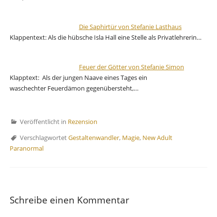
Die Saphirtür von Stefanie Lasthaus
Klappentext: Als die hübsche Isla Hall eine Stelle als Privatlehrerin…
Feuer der Götter von Stefanie Simon
Klapptext: Als der jungen Naave eines Tages ein
waschechter Feuerdämon gegenübersteht,…
Veröffentlicht in
Rezension
Verschlagwortet
Gestaltenwandler
,
Magie
,
New Adult
Paranormal
Schreibe einen Kommentar