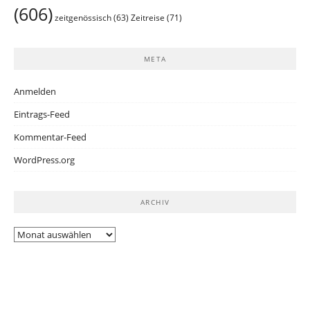
(606)
Zeitreise
(71)
zeitgenössisch
(63)
META
Anmelden
Eintrags-Feed
Kommentar-Feed
WordPress.org
ARCHIV
Archiv