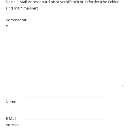
Deine E-Mail-Adresse wird nicht veröffentlicht.
Erforderliche Felder
sind mit
*
markiert
Kommentar
*
Name
E-Mail-
Adresse