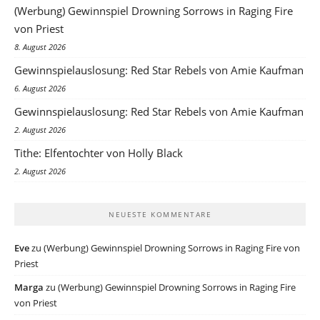
(Werbung) Gewinnspiel Drowning Sorrows in Raging Fire
von Priest
8. August 2026
Gewinnspielauslosung: Red Star Rebels von Amie Kaufman
6. August 2026
Gewinnspielauslosung: Red Star Rebels von Amie Kaufman
2. August 2026
Tithe: Elfentochter von Holly Black
2. August 2026
NEUESTE KOMMENTARE
Eve
zu
(Werbung) Gewinnspiel Drowning Sorrows in Raging Fire von
Priest
Marga
zu
(Werbung) Gewinnspiel Drowning Sorrows in Raging Fire
von Priest