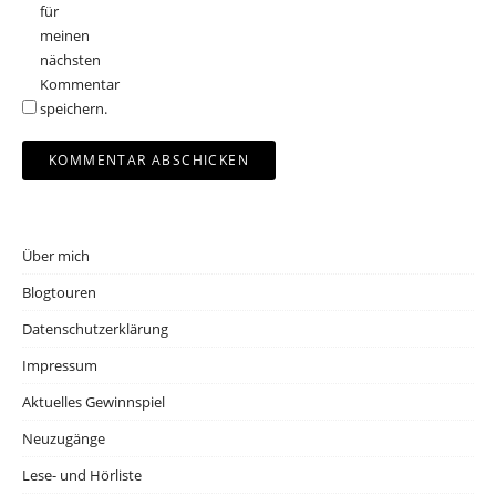
für
meinen
nächsten
Kommentar
speichern.
Über mich
Blogtouren
Datenschutzerklärung
Impressum
Aktuelles Gewinnspiel
Neuzugänge
Lese- und Hörliste