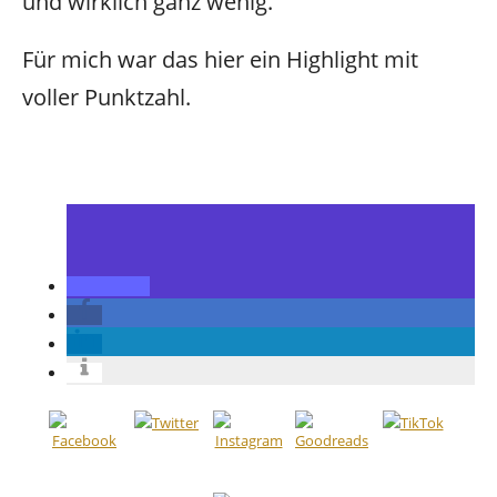
und wirklich ganz wenig.
Für mich war das hier ein Highlight mit
voller Punktzahl.