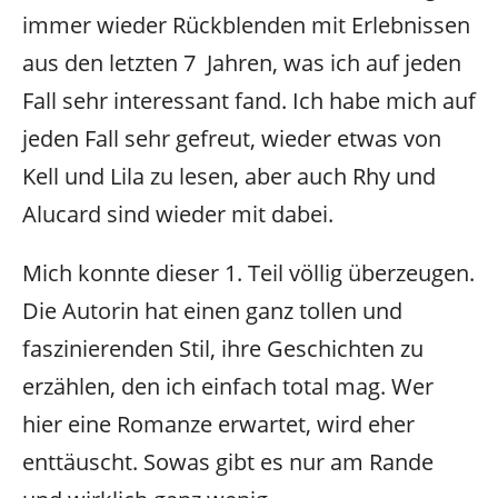
immer wieder Rückblenden mit Erlebnissen
aus den letzten 7 Jahren, was ich auf jeden
Fall sehr interessant fand. Ich habe mich auf
jeden Fall sehr gefreut, wieder etwas von
Kell und Lila zu lesen, aber auch Rhy und
Alucard sind wieder mit dabei.
Mich konnte dieser 1. Teil völlig überzeugen.
Die Autorin hat einen ganz tollen und
faszinierenden Stil, ihre Geschichten zu
erzählen, den ich einfach total mag. Wer
hier eine Romanze erwartet, wird eher
enttäuscht. Sowas gibt es nur am Rande