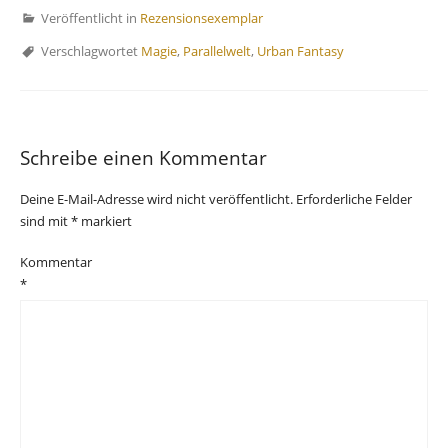
Veröffentlicht in
Rezensionsexemplar
Verschlagwortet
Magie
,
Parallelwelt
,
Urban Fantasy
Schreibe einen Kommentar
Deine E-Mail-Adresse wird nicht veröffentlicht.
Erforderliche Felder
sind mit
*
markiert
Kommentar
*