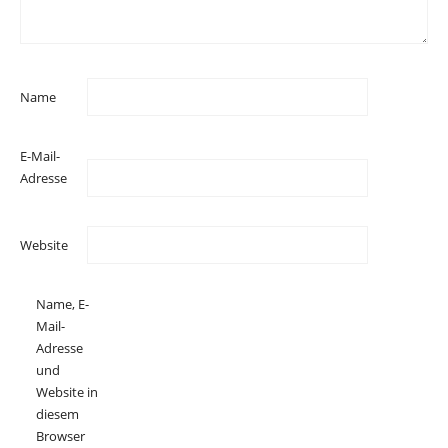
Name
E-Mail-
Adresse
Website
Name, E-
Mail-
Adresse
und
Website in
diesem
Browser