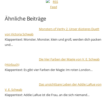
Ähnliche Beiträge
Monsters of Verity 2. Unser düsteres Duett
von Victoria Schwab
Klappentext: Monster, Monster, klein und groß, werden dich packen
und…
Die Vier Farben der Magie von V. E. Schwab
(Hörbuch)
Klappentext: Es gibt vier Farben der Magie: Im roten London…
Das unsichtbare Leben der Addie LaRue von
V. E. Schwab
Klappentext: Addie LaRue ist die Frau, an die sich niemand…