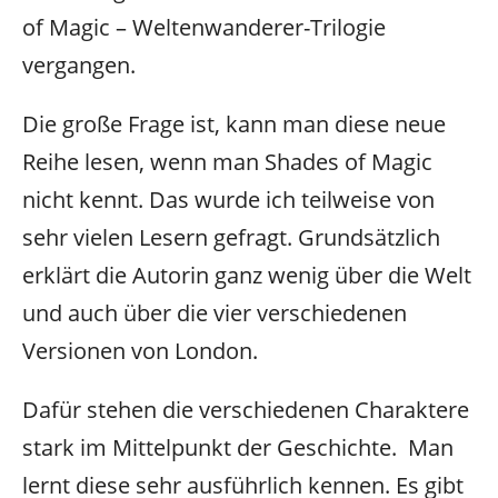
of Magic – Weltenwanderer-Trilogie
vergangen.
Die große Frage ist, kann man diese neue
Reihe lesen, wenn man Shades of Magic
nicht kennt. Das wurde ich teilweise von
sehr vielen Lesern gefragt. Grundsätzlich
erklärt die Autorin ganz wenig über die Welt
und auch über die vier verschiedenen
Versionen von London.
Dafür stehen die verschiedenen Charaktere
stark im Mittelpunkt der Geschichte. Man
lernt diese sehr ausführlich kennen. Es gibt