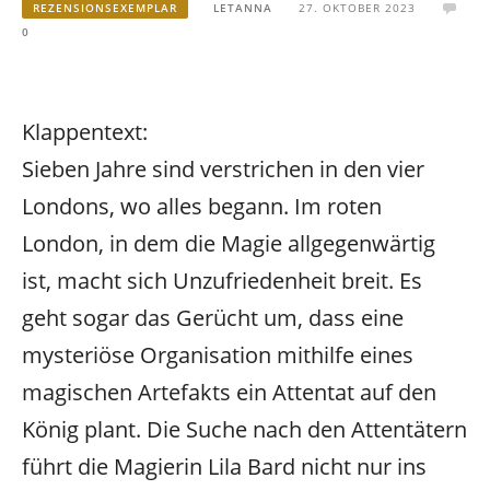
REZENSIONSEXEMPLAR
LETANNA
27. OKTOBER 2023
0
Klappentext:
Sieben Jahre sind verstrichen in den vier
Londons, wo alles begann. Im roten
London, in dem die Magie allgegenwärtig
ist, macht sich Unzufriedenheit breit. Es
geht sogar das Gerücht um, dass eine
mysteriöse Organisation mithilfe eines
magischen Artefakts ein Attentat auf den
König plant. Die Suche nach den Attentätern
führt die Magierin Lila Bard nicht nur ins