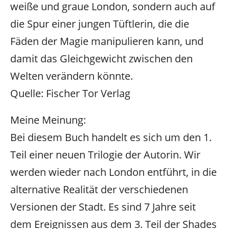
weiße und graue London, sondern auch auf
die Spur einer jungen Tüftlerin, die die
Fäden der Magie manipulieren kann, und
damit das Gleichgewicht zwischen den
Welten verändern könnte.
Quelle: Fischer Tor Verlag
Meine Meinung:
Bei diesem Buch handelt es sich um den 1.
Teil einer neuen Trilogie der Autorin. Wir
werden wieder nach London entführt, in die
alternative Realität der verschiedenen
Versionen der Stadt. Es sind 7 Jahre seit
dem Ereignissen aus dem 3. Teil der Shades