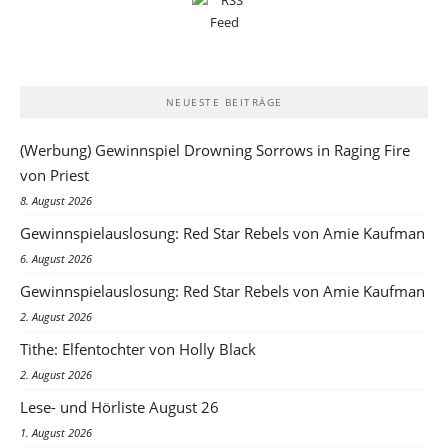
NEUESTE BEITRÄGE
(Werbung) Gewinnspiel Drowning Sorrows in Raging Fire
von Priest
8. August 2026
Gewinnspielauslosung: Red Star Rebels von Amie Kaufman
6. August 2026
Gewinnspielauslosung: Red Star Rebels von Amie Kaufman
2. August 2026
Tithe: Elfentochter von Holly Black
2. August 2026
Lese- und Hörliste August 26
1. August 2026