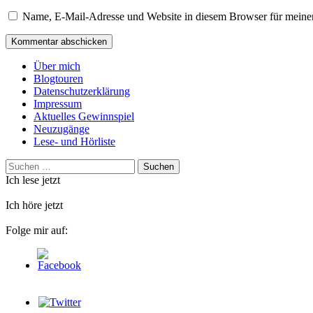
Name, E-Mail-Adresse und Website in diesem Browser für meine
Über mich
Blogtouren
Datenschutzerklärung
Impressum
Aktuelles Gewinnspiel
Neuzugänge
Lese- und Hörliste
Suchen
nach:
Ich lese jetzt
Ich höre jetzt
Folge mir auf: