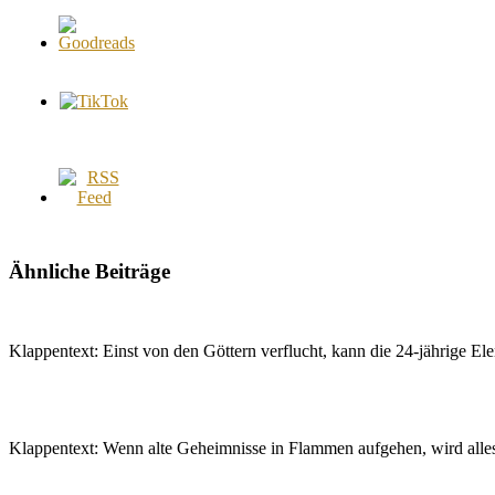
Ähnliche Beiträge
Klappentext: Einst von den Göttern verflucht, kann die 24-jährige E
Klappentext: Wenn alte Geheimnisse in Flammen aufgehen, wird all