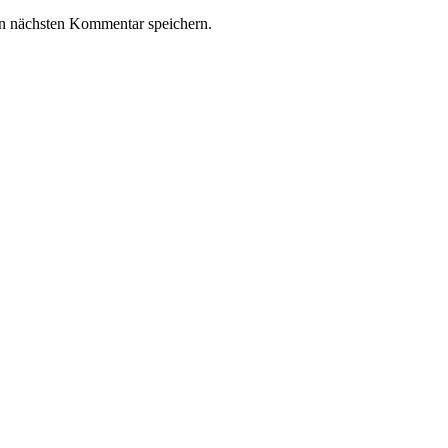
n nächsten Kommentar speichern.