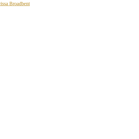
rissa Broadbent