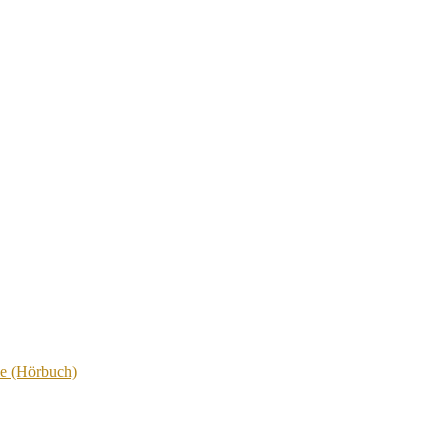
le (Hörbuch)