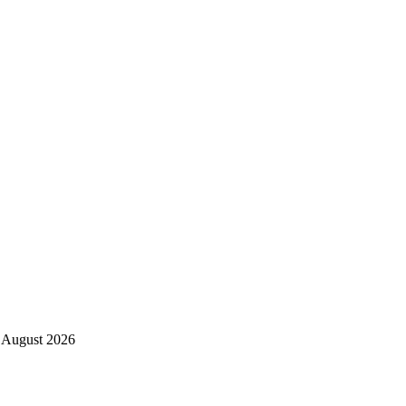
 August 2026