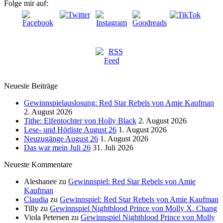
Folge mir auf:
Neueste Beiträge
Gewinnspielauslosung: Red Star Rebels von Amie Kaufman
2. August 2026
Tithe: Elfentochter von Holly Black
2. August 2026
Lese- und Hörliste August 26
1. August 2026
Neuzugänge August 26
1. August 2026
Das war mein Juli 26
31. Juli 2026
Neueste Kommentare
Aleshanee
zu
Gewinnspiel: Red Star Rebels von Amie
Kaufman
Claudia
zu
Gewinnspiel: Red Star Rebels von Amie Kaufman
Tilly
zu
Gewinnspiel Nightblood Prince von Molly X. Chang
Viola Petersen
zu
Gewinnspiel Nightblood Prince von Molly