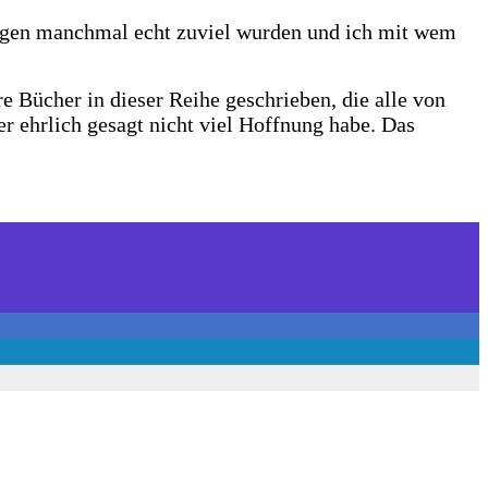
ungen manchmal echt zuviel wurden und ich mit wem
e Bücher in dieser Reihe geschrieben, die alle von
er ehrlich gesagt nicht viel Hoffnung habe. Das