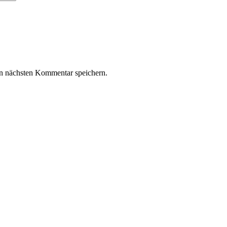
n nächsten Kommentar speichern.