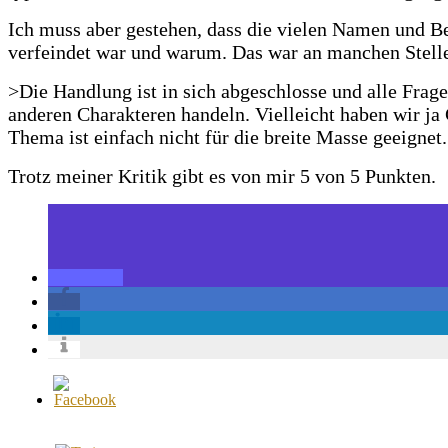
Ich muss aber gestehen, dass die vielen Namen und 
verfeindet war und warum. Das war an manchen Stell
>Die Handlung ist in sich abgeschlosse und alle Frage
anderen Charakteren handeln. Vielleicht haben wir ja 
Thema ist einfach nicht für die breite Masse geeignet.
Trotz meiner Kritik gibt es von mir 5 von 5 Punkten.