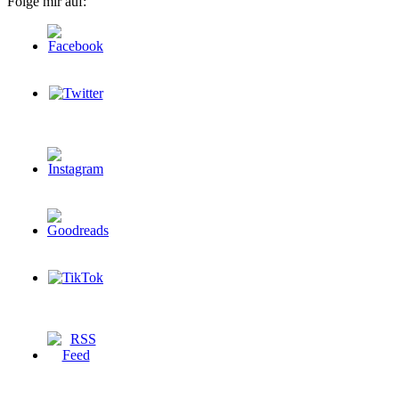
Folge mir auf: