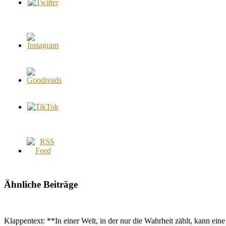
Ähnliche Beiträge
Klappentext: **In einer Welt, in der nur die Wahrheit zählt, kann ei