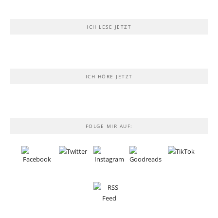
ICH LESE JETZT
ICH HÖRE JETZT
FOLGE MIR AUF: