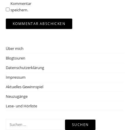
Kommentar
speichern.
Über mich
Blogtouren
Datenschutzerklärung
Impressum
Aktuelles Gewinnspiel
Neuzugänge
Lese- und Hörliste
Suchen
nach: