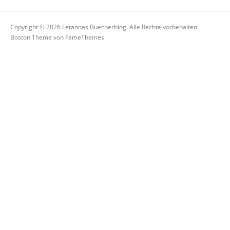
Copyright © 2026 Letannas Buecherblog. Alle Rechte vorbehalten.
Boston Theme von
FameThemes