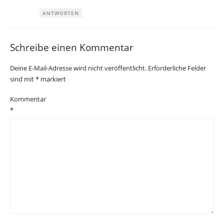
ANTWORTEN
Schreibe einen Kommentar
Deine E-Mail-Adresse wird nicht veröffentlicht.
Erforderliche Felder
sind mit
*
markiert
Kommentar
*