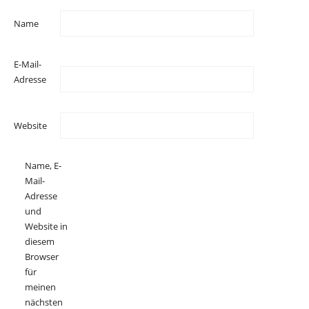
Name
E-Mail-
Adresse
Website
Name, E-
Mail-
Adresse
und
Website in
diesem
Browser
für
meinen
nächsten