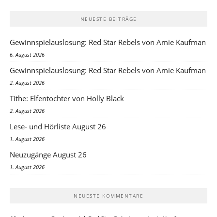
NEUESTE BEITRÄGE
Gewinnspielauslosung: Red Star Rebels von Amie Kaufman
6. August 2026
Gewinnspielauslosung: Red Star Rebels von Amie Kaufman
2. August 2026
Tithe: Elfentochter von Holly Black
2. August 2026
Lese- und Hörliste August 26
1. August 2026
Neuzugänge August 26
1. August 2026
NEUESTE KOMMENTARE