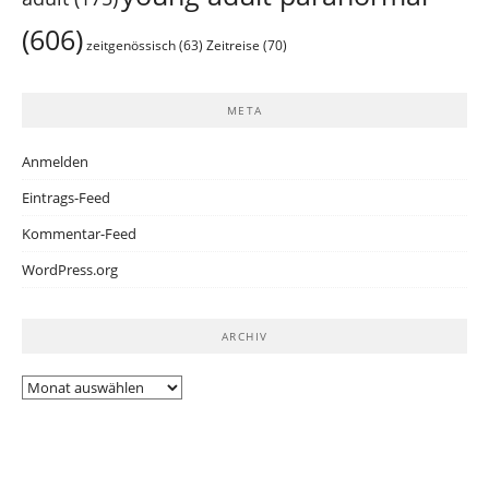
(606)
Zeitreise
(70)
zeitgenössisch
(63)
META
Anmelden
Eintrags-Feed
Kommentar-Feed
WordPress.org
ARCHIV
Archiv