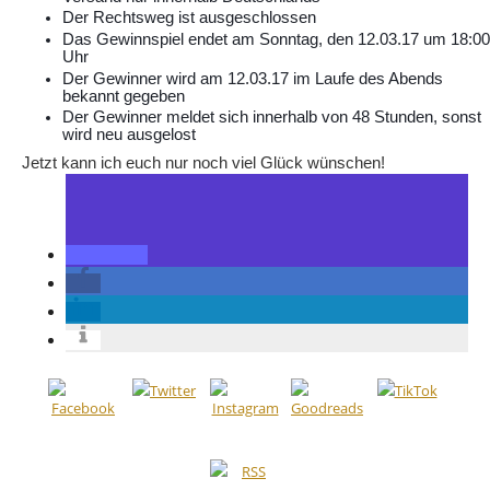
Der Rechtsweg ist ausgeschlossen
Das Gewinnspiel endet am Sonntag, den 12.03.17 um 18:0
Uhr
Der Gewinner wird am 12.03.17 im Laufe des Abends
bekannt gegeben
Der Gewinner meldet sich innerhalb von 48 Stunden, sonst
wird neu ausgelost
Jetzt kann ich euch nur noch viel Glück wünschen!