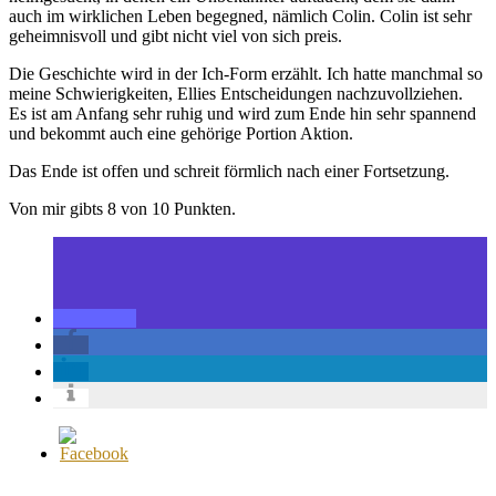
auch im wirklichen Leben begegned, nämlich Colin. Colin ist sehr
geheimnisvoll und gibt nicht viel von sich preis.
Die Geschichte wird in der Ich-Form erzählt. Ich hatte manchmal so
meine Schwierigkeiten, Ellies Entscheidungen nachzuvollziehen.
Es ist am Anfang sehr ruhig und wird zum Ende hin sehr spannend
und bekommt auch eine gehörige Portion Aktion.
Das Ende ist offen und schreit förmlich nach einer Fortsetzung.
Von mir gibts 8 von 10 Punkten.