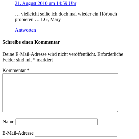
21. August 2010 um 14:59 Uhr
… vielleicht sollte ich doch mal wieder ein Hörbuch
probieren … LG, Mary
Antworten
Schreibe einen Kommentar
Deine E-Mail-Adresse wird nicht veröffentlicht.
Erforderliche
Felder sind mit
*
markiert
Kommentar
*
Name
E-Mail-Adresse