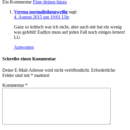
Ein Kommentar
Füge deinen hinzu
Verena normalistlangweilig
sagt:
4. August 2015 um 19:01 Uhr
Ganz so kritisch war ich nicht, aber auch mir hat ein wenig
was gefehlt! Eadlyn muss auf jeden Fall noch einiges lernen!
LG
Antworten
Schreibe einen Kommentar
Deine E-Mail-Adresse wird nicht veröffentlicht.
Erforderliche
Felder sind mit
*
markiert
Kommentar
*