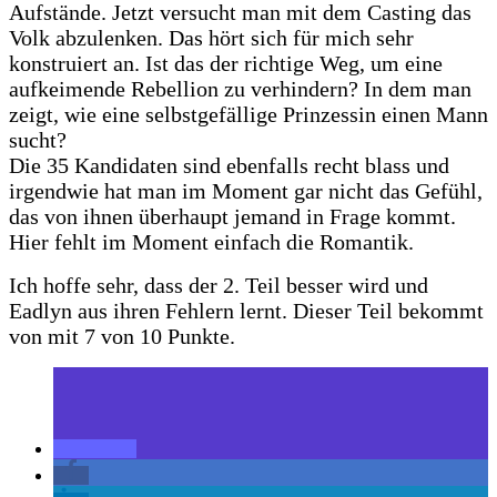
Aufstände. Jetzt versucht man mit dem Casting das
Volk abzulenken. Das hört sich für mich sehr
konstruiert an. Ist das der richtige Weg, um eine
aufkeimende Rebellion zu verhindern? In dem man
zeigt, wie eine selbstgefällige Prinzessin einen Mann
sucht?
Die 35 Kandidaten sind ebenfalls recht blass und
irgendwie hat man im Moment gar nicht das Gefühl,
das von ihnen überhaupt jemand in Frage kommt.
Hier fehlt im Moment einfach die Romantik.
Ich hoffe sehr, dass der 2. Teil besser wird und
Eadlyn aus ihren Fehlern lernt. Dieser Teil bekommt
von mit 7 von 10 Punkte.