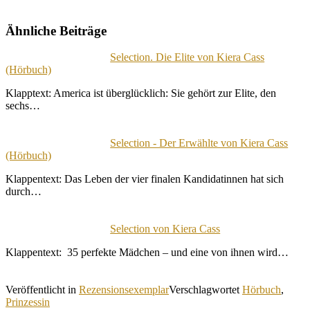
Ähnliche Beiträge
Selection. Die Elite von Kiera Cass
(Hörbuch)
Klapptext: America ist überglücklich: Sie gehört zur Elite, den
sechs…
Selection - Der Erwählte von Kiera Cass
(Hörbuch)
Klappentext: Das Leben der vier finalen Kandidatinnen hat sich
durch…
Selection von Kiera Cass
Klappentext: 35 perfekte Mädchen – und eine von ihnen wird…
Veröffentlicht in
Rezensionsexemplar
Verschlagwortet
Hörbuch
,
Prinzessin