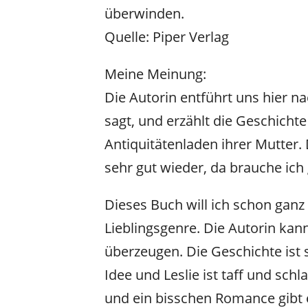
überwinden.
Quelle: Piper Verlag
Meine Meinung:
Die Autorin entführt uns hier n
sagt, und erzählt die Geschichte 
Antiquitätenladen ihrer Mutter.
sehr gut wieder, da brauche ich
Dieses Buch will ich schon ganz
Lieblingsgenre. Die Autorin kann
überzeugen. Die Geschichte ist s
Idee und Leslie ist taff und schla
und ein bisschen Romance gibt e