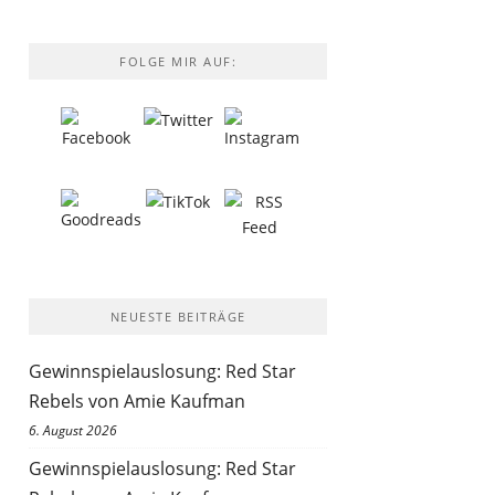
FOLGE MIR AUF:
NEUESTE BEITRÄGE
Gewinnspielauslosung: Red Star
Rebels von Amie Kaufman
6. August 2026
Gewinnspielauslosung: Red Star