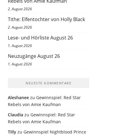
Rebels von Amie Kaufman
2. August 2026
Tithe: Elfentochter von Holly Black
2. August 2026
Lese- und Hörliste August 26
1. August 2026
Neuzugänge August 26
1. August 2026
NEUESTE KOMMENTARE
Aleshanee
zu
Gewinnspiel: Red Star
Rebels von Amie Kaufman
Claudia
zu
Gewinnspiel: Red Star
Rebels von Amie Kaufman
Tilly
zu
Gewinnspiel Nightblood Prince