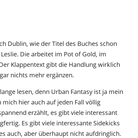
ach Dublin, wie der Titel des Buches schon
Leslie. Die arbeitet im Pot of Gold, im
 Der Klappentext gibt die Handlung wirklich
 gar nichts mehr ergänzen.
 lange lesen, denn Urban Fantasy ist ja mein
 mich hier auch auf jeden Fall völlig
pannend erzählt, es gibt viele interessant
gfertig. Es gibt viele interessante Sidekicks
s auch, aber überhaupt nicht aufdringlich.