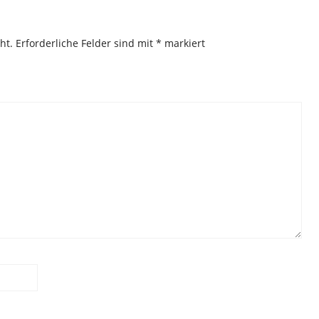
ht.
Erforderliche Felder sind mit
*
markiert