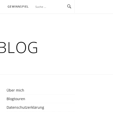
E
GEWINNSPIEL
RBLOG
Über mich
Blogtouren
Datenschutzerklärung