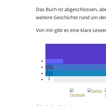
Das Buch ist abgeschlossen, abe
weitere Geschichte rund um den
Von mir gibt es eine klare Les