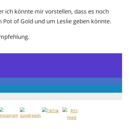
r ich könnte mir vorstellen, dass es noch
 Pot of Gold und um Leslie geben könnte.
eempfehlung.