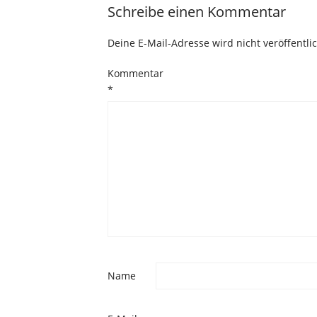
Schreibe einen Kommentar
Deine E-Mail-Adresse wird nicht veröffentlic
Kommentar
*
Name