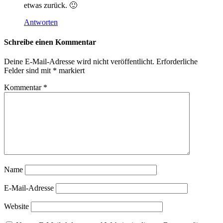
etwas zurück. 🙂
Antworten
Schreibe einen Kommentar
Deine E-Mail-Adresse wird nicht veröffentlicht.
Erforderliche
Felder sind mit
*
markiert
Kommentar
*
Name
E-Mail-Adresse
Website