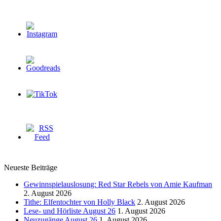
Neueste Beiträge
Gewinnspielauslosung: Red Star Rebels von Amie Kaufman
2. August 2026
Tithe: Elfentochter von Holly Black
2. August 2026
Lese- und Hörliste August 26
1. August 2026
Neuzugänge August 26
1. August 2026