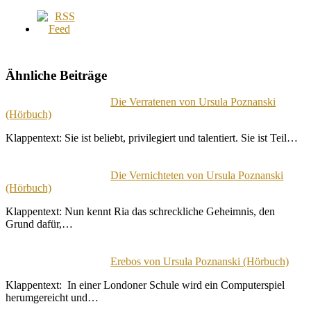
Ähnliche Beiträge
Die Verratenen von Ursula Poznanski
(Hörbuch)
Klappentext: Sie ist beliebt, privilegiert und talentiert. Sie ist Teil…
Die Vernichteten von Ursula Poznanski
(Hörbuch)
Klappentext: Nun kennt Ria das schreckliche Geheimnis, den
Grund dafür,…
Erebos von Ursula Poznanski (Hörbuch)
Klappentext: In einer Londoner Schule wird ein Computerspiel
herumgereicht und…