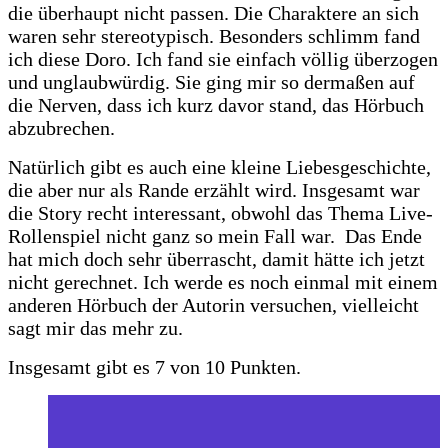
die überhaupt nicht passen.
Die Charaktere an sich
waren sehr stereotypisch. Besonders schlimm fand
ich diese Doro. Ich fand sie einfach völlig überzogen
und unglaubwürdig. Sie ging mir so dermaßen auf
die Nerven, dass ich kurz davor stand, das Hörbuch
abzubrechen.
Natürlich gibt es auch eine kleine Liebesgeschichte,
die aber nur als Rande erzählt wird.
Insgesamt war
die Story recht interessant, obwohl das Thema Live-
Rollenspiel nicht ganz so mein Fall war. Das Ende
hat mich doch sehr überrascht, damit hätte ich jetzt
nicht gerechnet. Ich werde es noch einmal mit einem
anderen Hörbuch der Autorin versuchen, vielleicht
sagt mir das mehr zu.
Insgesamt gibt es 7 von 10 Punkten.