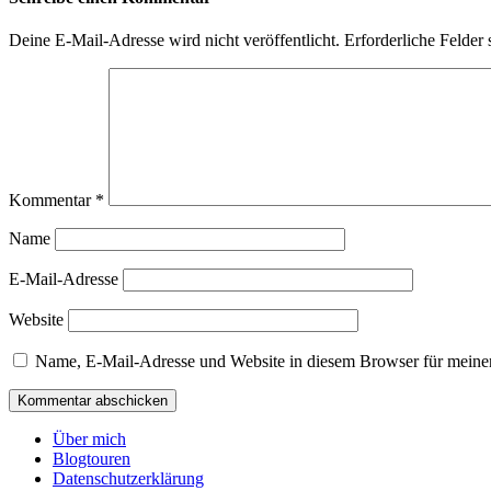
Deine E-Mail-Adresse wird nicht veröffentlicht.
Erforderliche Felder 
Kommentar
*
Name
E-Mail-Adresse
Website
Name, E-Mail-Adresse und Website in diesem Browser für meine
Über mich
Blogtouren
Datenschutzerklärung