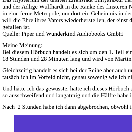
und der Adlige Wulfhardt in die Ränke des finsteren N
in eine ferne Metropole, um dort ein Geheimnis in der
will die Ehre ihres Vaters wiederherstellen, der einst
gefallen ist.
Quelle: Piper und Wunderkind Audiobooks GmbH
Meine Meinung:
Bei diesem Hörbuch handelt es sich um den 1. Teil e
18 Stunden und 28 Minuten lang und wird von Martin 
Gleichzeitig handelt es sich bei der Reihe aber auch
tatsächlich im Vorfeld nicht, genau sowenig wie ich 
Und hätte ich das gewusste, hätte ich dieses Hörbuch 
so ausschweifend und langatmig und die Hälfte habe i
Nach 2 Stunden habe ich dann abgebrochen, obwohl i