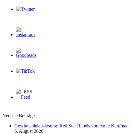
Neueste Beiträge
Gewinnspielauslosung: Red Star Rebels von Amie Kaufman
6. August 2026