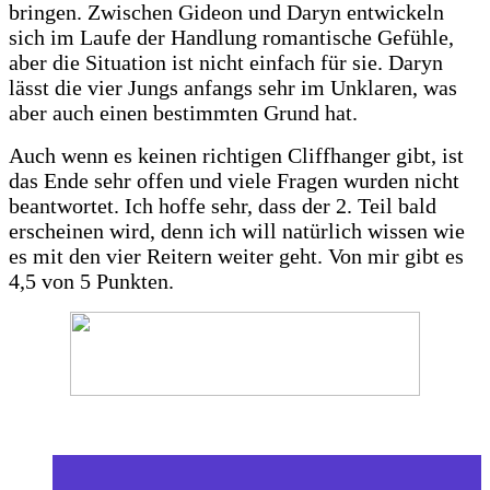
bringen. Zwischen Gideon und Daryn entwickeln
sich im Laufe der Handlung romantische Gefühle,
aber die Situation ist nicht einfach für sie. Daryn
lässt die vier Jungs anfangs sehr im Unklaren, was
aber auch einen bestimmten Grund hat.
Auch wenn es keinen richtigen Cliffhanger gibt, ist
das Ende sehr offen und viele Fragen wurden nicht
beantwortet. Ich hoffe sehr, dass der 2. Teil bald
erscheinen wird, denn ich will natürlich wissen wie
es mit den vier Reitern weiter geht. Von mir gibt es
4,5 von 5 Punkten.