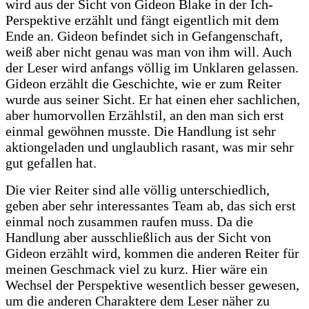
wird aus der Sicht von Gideon Blake in der Ich-
Perspektive erzählt und fängt eigentlich mit dem
Ende an. Gideon befindet sich in Gefangenschaft,
weiß aber nicht genau was man von ihm will. Auch
der Leser wird anfangs völlig im Unklaren gelassen.
Gideon erzählt die Geschichte, wie er zum Reiter
wurde aus seiner Sicht. Er hat einen eher sachlichen,
aber humorvollen Erzählstil, an den man sich erst
einmal gewöhnen musste. Die Handlung ist sehr
aktiongeladen und unglaublich rasant, was mir sehr
gut gefallen hat.
Die vier Reiter sind alle völlig unterschiedlich,
geben aber sehr interessantes Team ab, das sich erst
einmal noch zusammen raufen muss. Da die
Handlung aber ausschließlich aus der Sicht von
Gideon erzählt wird, kommen die anderen Reiter für
meinen Geschmack viel zu kurz. Hier wäre ein
Wechsel der Perspektive wesentlich besser gewesen,
um die anderen Charaktere dem Leser näher zu