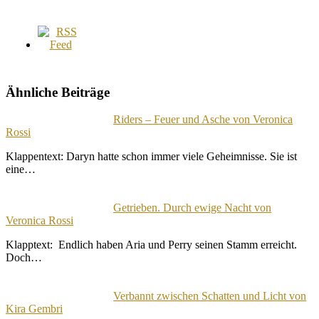
Ähnliche Beiträge
Riders – Feuer und Asche von Veronica
Rossi
Klappentext: Daryn hatte schon immer viele Geheimnisse. Sie ist
eine…
Getrieben. Durch ewige Nacht von
Veronica Rossi
Klapptext: Endlich haben Aria und Perry seinen Stamm erreicht.
Doch…
Verbannt zwischen Schatten und Licht von
Kira Gembri