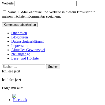
Website
Name, E-Mail-Adresse und Website in diesem Browser für
meinen nächsten Kommentar speichern.
Über mich
Blogtouren
Datenschutzerklärung
Impressum
Aktuelles Gewinnspiel
Neuzugänge
Lese- und Hörliste
Suchen
nach:
Ich lese jetzt
Ich höre jetzt
Folge mir auf: