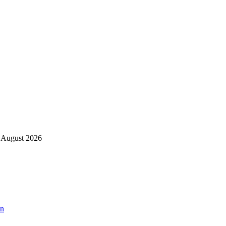
 August 2026
an