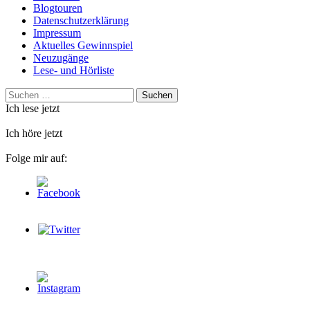
Blogtouren
Datenschutzerklärung
Impressum
Aktuelles Gewinnspiel
Neuzugänge
Lese- und Hörliste
Suchen
nach:
Ich lese jetzt
Ich höre jetzt
Folge mir auf: