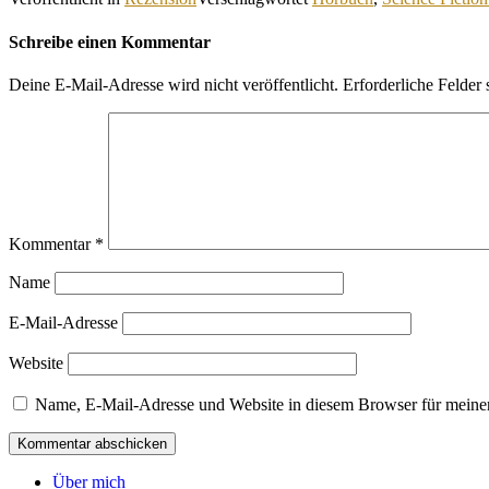
Schreibe einen Kommentar
Deine E-Mail-Adresse wird nicht veröffentlicht.
Erforderliche Felder 
Kommentar
*
Name
E-Mail-Adresse
Website
Name, E-Mail-Adresse und Website in diesem Browser für meine
Über mich