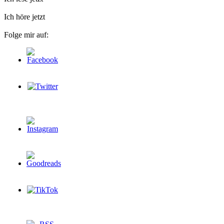
Ich höre jetzt
Folge mir auf: