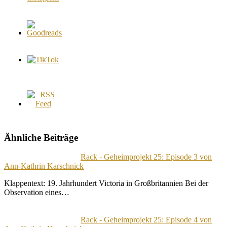
Ähnliche Beiträge
Rack - Geheimprojekt 25: Episode 3 von
Ann-Kathrin Karschnick
Klappentext: 19. Jahrhundert Victoria in Großbritannien Bei der
Observation eines…
Rack - Geheimprojekt 25: Episode 4 von