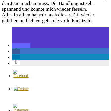
den Jean machen muss. Die Handlung ist sehr
spannend und konnte mich wieder fesseln.
Alles in allem hat mir auch dieser Teil wieder
gefallen und ich vergebe die volle Punktzahl.