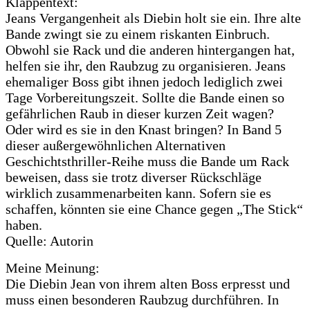
Klappentext:
Jeans Vergangenheit als Diebin holt sie ein. Ihre alte
Bande zwingt sie zu einem riskanten Einbruch.
Obwohl sie Rack und die anderen hintergangen hat,
helfen sie ihr, den Raubzug zu organisieren. Jeans
ehemaliger Boss gibt ihnen jedoch lediglich zwei
Tage Vorbereitungszeit. Sollte die Bande einen so
gefährlichen Raub in dieser kurzen Zeit wagen?
Oder wird es sie in den Knast bringen? In Band 5
dieser außergewöhnlichen Alternativen
Geschichtsthriller-Reihe muss die Bande um Rack
beweisen, dass sie trotz diverser Rückschläge
wirklich zusammenarbeiten kann. Sofern sie es
schaffen, könnten sie eine Chance gegen „The Stick“
haben.
Quelle: Autorin
Meine Meinung:
Die Diebin Jean von ihrem alten Boss erpresst und
muss einen besonderen Raubzug durchführen. In