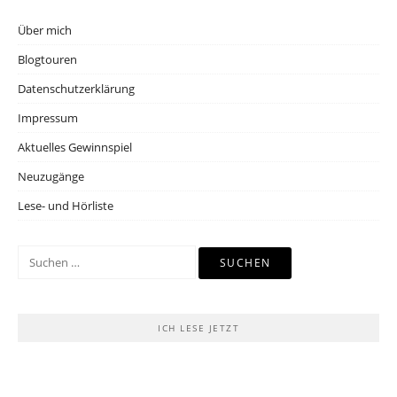
Über mich
Blogtouren
Datenschutzerklärung
Impressum
Aktuelles Gewinnspiel
Neuzugänge
Lese- und Hörliste
Suchen
nach:
ICH LESE JETZT