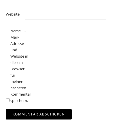
Website
Name, E-
Mail-
Adresse
und
Website in
diesem
Browser
für
meinen
nächsten
Kommentar
speichern.