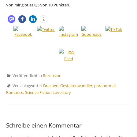
Von mir gibt es 8,5 von 10 Punkten.
Veröffentlicht in
Rezension
Verschlagwortet
Drachen
,
Gestaltenwandler
,
paranormal
Romance
,
Science Fiction Lovestory
Schreibe einen Kommentar