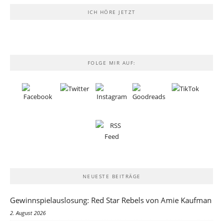
ICH HÖRE JETZT
FOLGE MIR AUF:
NEUESTE BEITRÄGE
Gewinnspielauslosung: Red Star Rebels von Amie Kaufman
2. August 2026