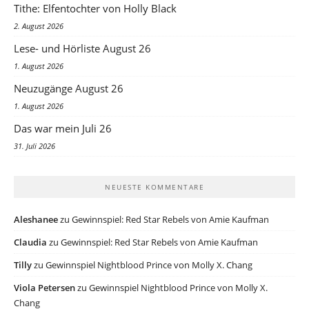
Tithe: Elfentochter von Holly Black
2. August 2026
Lese- und Hörliste August 26
1. August 2026
Neuzugänge August 26
1. August 2026
Das war mein Juli 26
31. Juli 2026
NEUESTE KOMMENTARE
Aleshanee
zu
Gewinnspiel: Red Star Rebels von Amie Kaufman
Claudia
zu
Gewinnspiel: Red Star Rebels von Amie Kaufman
Tilly
zu
Gewinnspiel Nightblood Prince von Molly X. Chang
Viola Petersen
zu
Gewinnspiel Nightblood Prince von Molly X.
Chang