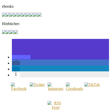
ebooks:
Hörbücher: