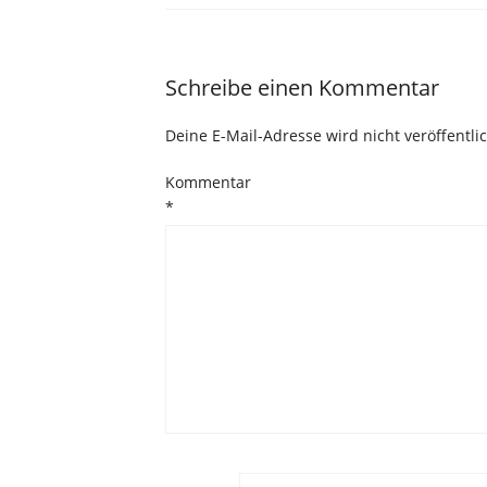
Schreibe einen Kommentar
Deine E-Mail-Adresse wird nicht veröffentlic
Kommentar
*