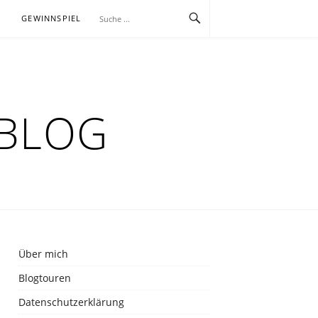
E
GEWINNSPIEL
RBLOG
Über mich
Blogtouren
Datenschutzerklärung