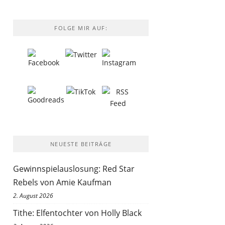
FOLGE MIR AUF:
NEUESTE BEITRÄGE
Gewinnspielauslosung: Red Star
Rebels von Amie Kaufman
2. August 2026
Tithe: Elfentochter von Holly Black