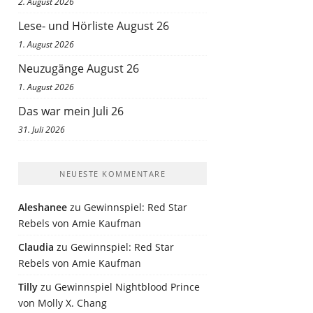
2. August 2026
Lese- und Hörliste August 26
1. August 2026
Neuzugänge August 26
1. August 2026
Das war mein Juli 26
31. Juli 2026
NEUESTE KOMMENTARE
Aleshanee
zu
Gewinnspiel: Red Star
Rebels von Amie Kaufman
Claudia
zu
Gewinnspiel: Red Star
Rebels von Amie Kaufman
Tilly
zu
Gewinnspiel Nightblood Prince
von Molly X. Chang