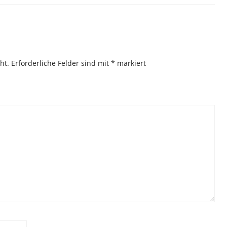
ht.
Erforderliche Felder sind mit
*
markiert