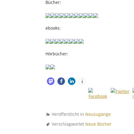
Bücher:
ebooks:
Hörbücher:
Veröffentlicht in
Neuzugänge
Verschlagwortet
Neue Bücher