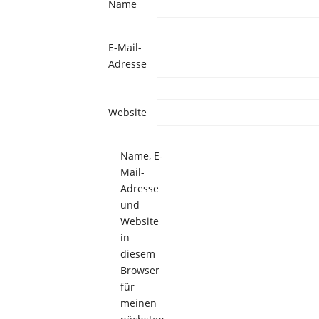
Name
E-Mail-
Adresse
Website
Name, E-
Mail-
Adresse
und
Website
in
diesem
Browser
für
meinen