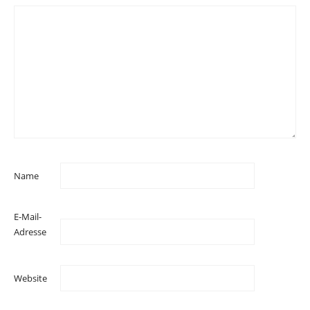
Name
E-Mail-
Adresse
Website