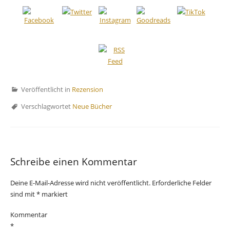
Veröffentlicht in
Rezension
Verschlagwortet
Neue Bücher
Schreibe einen Kommentar
Deine E-Mail-Adresse wird nicht veröffentlicht.
Erforderliche Felder
sind mit
*
markiert
Kommentar
*