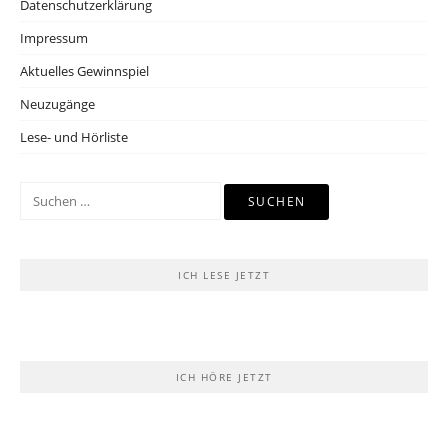
Datenschutzerklärung
Impressum
Aktuelles Gewinnspiel
Neuzugänge
Lese- und Hörliste
Suchen
nach:
ICH LESE JETZT
ICH HÖRE JETZT