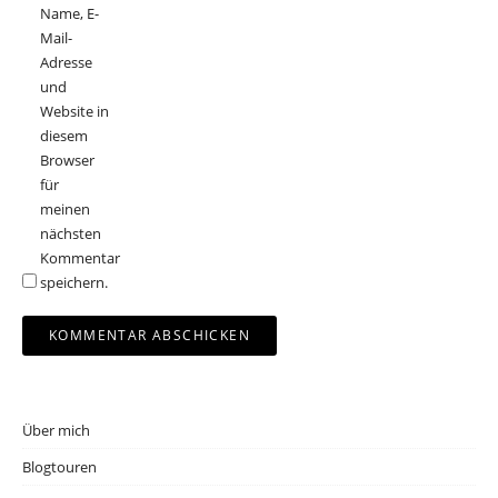
Name, E-
Mail-
Adresse
und
Website in
diesem
Browser
für
meinen
nächsten
Kommentar
speichern.
Über mich
Blogtouren