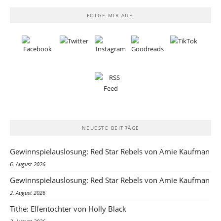
FOLGE MIR AUF:
NEUESTE BEITRÄGE
Gewinnspielauslosung: Red Star Rebels von Amie Kaufman
6. August 2026
Gewinnspielauslosung: Red Star Rebels von Amie Kaufman
2. August 2026
Tithe: Elfentochter von Holly Black