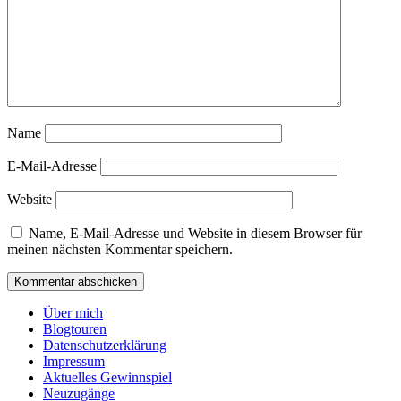
Name
E-Mail-Adresse
Website
Name, E-Mail-Adresse und Website in diesem Browser für
meinen nächsten Kommentar speichern.
Über mich
Blogtouren
Datenschutzerklärung
Impressum
Aktuelles Gewinnspiel
Neuzugänge