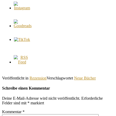
Veröffentlicht in
Rezension
Verschlagwortet
Neue Bücher
Schreibe einen Kommentar
Deine E-Mail-Adresse wird nicht veröffentlicht.
Erforderliche
Felder sind mit
*
markiert
Kommentar
*