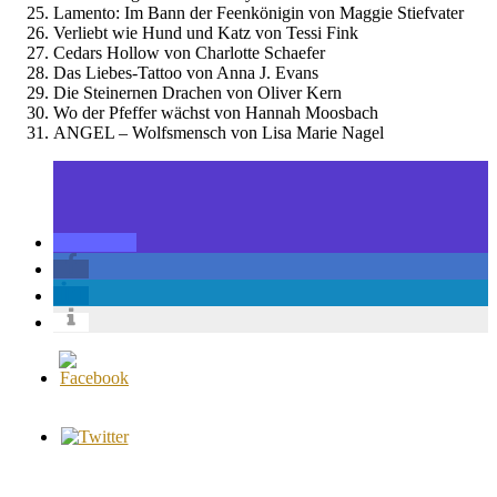
Lamento: Im Bann der Feenkönigin von Maggie Stiefvater
Verliebt wie Hund und Katz von Tessi Fink
Cedars Hollow von Charlotte Schaefer
Das Liebes-Tattoo von Anna J. Evans
Die Steinernen Drachen von Oliver Kern
Wo der Pfeffer wächst von Hannah Moosbach
ANGEL – Wolfsmensch von Lisa Marie Nagel