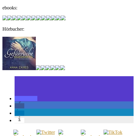
ebooks:
Hörbucher: