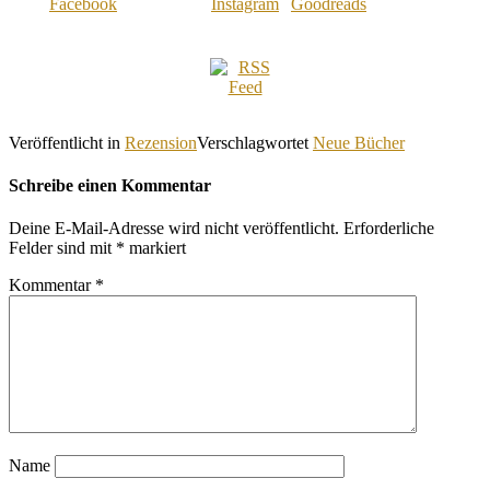
Veröffentlicht in
Rezension
Verschlagwortet
Neue Bücher
Schreibe einen Kommentar
Deine E-Mail-Adresse wird nicht veröffentlicht.
Erforderliche
Felder sind mit
*
markiert
Kommentar
*
Name