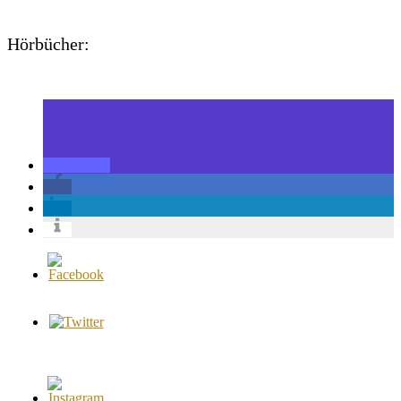
Hörbücher: