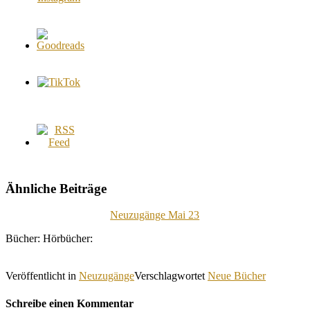
Ähnliche Beiträge
Neuzugänge Mai 23
Bücher: Hörbücher:
Veröffentlicht in
Neuzugänge
Verschlagwortet
Neue Bücher
Schreibe einen Kommentar