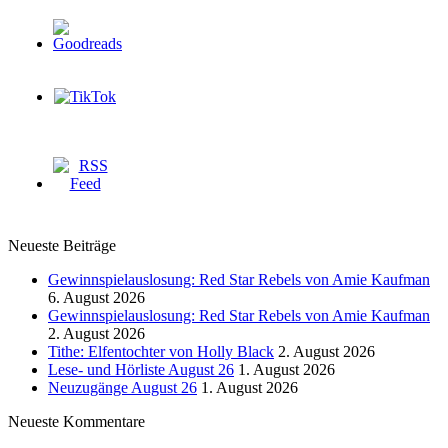
Neueste Beiträge
Gewinnspielauslosung: Red Star Rebels von Amie Kaufman
6. August 2026
Gewinnspielauslosung: Red Star Rebels von Amie Kaufman
2. August 2026
Tithe: Elfentochter von Holly Black
2. August 2026
Lese- und Hörliste August 26
1. August 2026
Neuzugänge August 26
1. August 2026
Neueste Kommentare