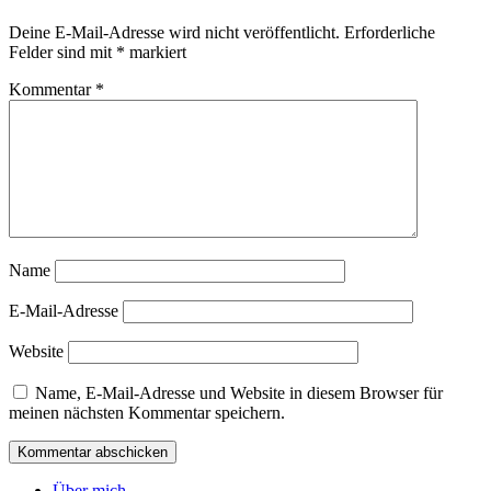
Deine E-Mail-Adresse wird nicht veröffentlicht.
Erforderliche
Felder sind mit
*
markiert
Kommentar
*
Name
E-Mail-Adresse
Website
Name, E-Mail-Adresse und Website in diesem Browser für
meinen nächsten Kommentar speichern.
Über mich