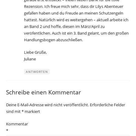
Rezension. Ich freue mich sehr, dass dir Lilys Abenteuer
gefallen haben und du Freude an meinen Schutzengeln
hattest. Natürlich wird es weitergehen – aktuell arbeite ich
an Band 2 und hoffe, diesen im März/April zu
veröfentlichen. Auch ist ein 3. Band gelant, um den großen
Handlungsbogen abzuschließen.
Liebe Grüße,
Juliane
ANTWORTEN
Schreibe einen Kommentar
Deine E-Mail-Adresse wird nicht veröffentlicht.
Erforderliche Felder
sind mit
*
markiert
Kommentar
*