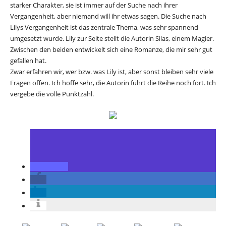
starker Charakter, sie ist immer auf der Suche nach ihrer
Vergangenheit, aber niemand will ihr etwas sagen. Die Suche nach
Lilys Vergangenheit ist das zentrale Thema, was sehr spannend
umgesetzt wurde. Lily zur Seite stellt die Autorin Silas, einem Magier.
Zwischen den beiden entwickelt sich eine Romanze, die mir sehr gut
gefallen hat.
Zwar erfahren wir, wer bzw. was Lily ist, aber sonst bleiben sehr viele
Fragen offen. Ich hoffe sehr, die Autorin führt die Reihe noch fort. Ich
vergebe die volle Punktzahl.