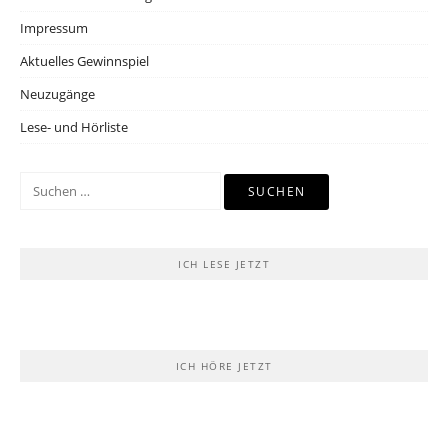
Impressum
Aktuelles Gewinnspiel
Neuzugänge
Lese- und Hörliste
Suchen
nach:
ICH LESE JETZT
ICH HÖRE JETZT