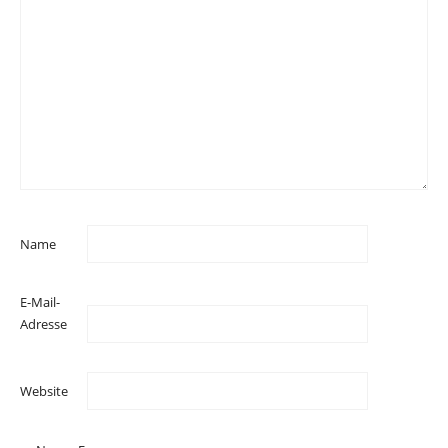
Name
E-Mail-
Adresse
Website