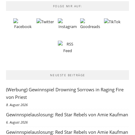
FOLGE MIR AUF:
NEUESTE BEITRÄGE
(Werbung) Gewinnspiel Drowning Sorrows in Raging Fire
von Priest
8. August 2026
Gewinnspielauslosung: Red Star Rebels von Amie Kaufman
6. August 2026
Gewinnspielauslosung: Red Star Rebels von Amie Kaufman